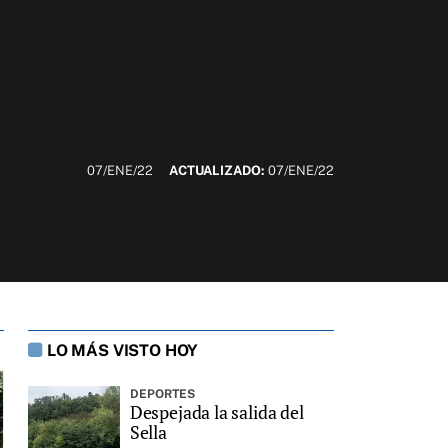
07/ENE/22
ACTUALIZADO:
07/ENE/22
LO MÁS VISTO HOY
DEPORTES
Despejada la salida del
Sella