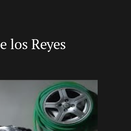
e los Reyes