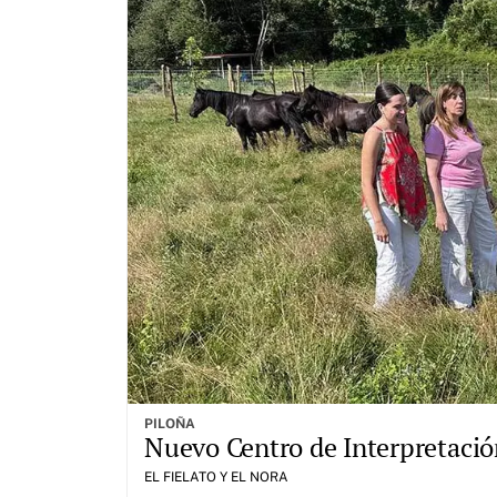
PILOÑA
Nuevo Centro de Interpretación
EL FIELATO Y EL NORA