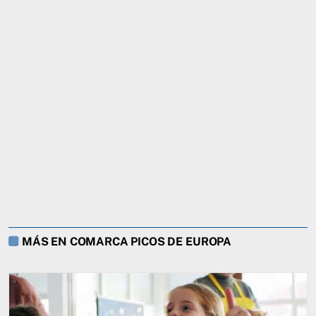
MÁS EN COMARCA PICOS DE EUROPA