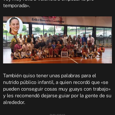
temporada».
También quiso tener unas palabras para el
nutrido público infantil, a quien recordó que «se
pueden conseguir cosas muy guays con trabajo»
y les recomendó dejarse guiar por la gente de su
alrededor.