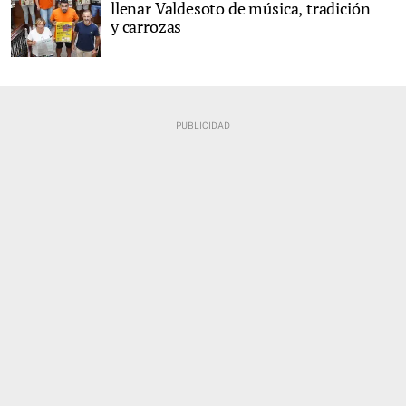
llenar Valdesoto de música, tradición
y carrozas