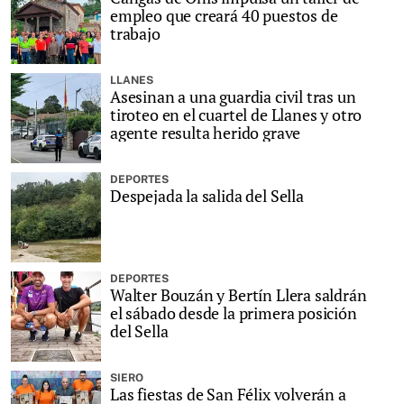
empleo que creará 40 puestos de
trabajo
LLANES
Asesinan a una guardia civil tras un
tiroteo en el cuartel de Llanes y otro
agente resulta herido grave
DEPORTES
Despejada la salida del Sella
DEPORTES
Walter Bouzán y Bertín Llera saldrán
el sábado desde la primera posición
del Sella
SIERO
Las fiestas de San Félix volverán a