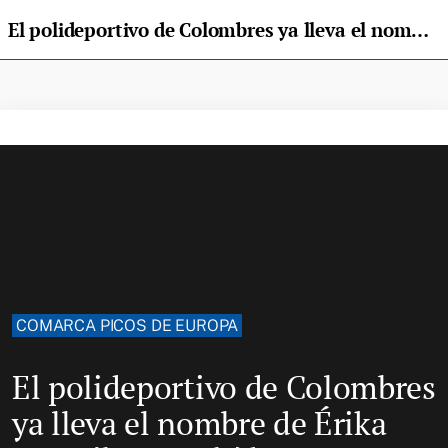
El polideportivo de Colombres ya lleva el nombre de Érika González Lombídez
COMARCA PICOS DE EUROPA
El polideportivo de Colombres
ya lleva el nombre de Érika