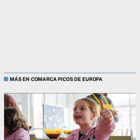
MÁS EN COMARCA PICOS DE EUROPA