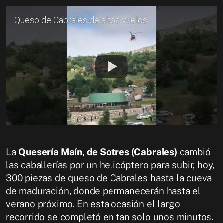
Queso de Cabrales de altos vuelos
La
Quesería Maín, de Sotres (Cabrales)
cambió
las caballerías por un helicóptero para subir, hoy,
300 piezas de queso de Cabrales hasta la cueva
de maduración, donde permanecerán hasta el
verano próximo. En esta ocasión el largo
recorrido se completó en tan solo unos minutos.