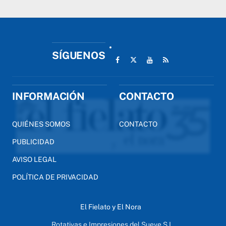
SÍGUENOS
INFORMACIÓN
CONTACTO
QUIÉNES SOMOS
CONTACTO
PUBLICIDAD
AVISO LEGAL
POLÍTICA DE PRIVACIDAD
El Fielato y El Nora
Rotativas e Impresiones del Sueve S.L.