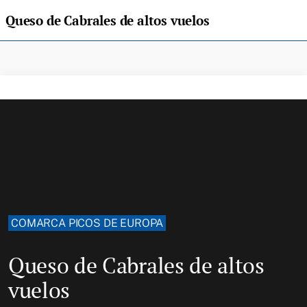
Queso de Cabrales de altos vuelos
COMARCA PICOS DE EUROPA
Queso de Cabrales de altos
vuelos