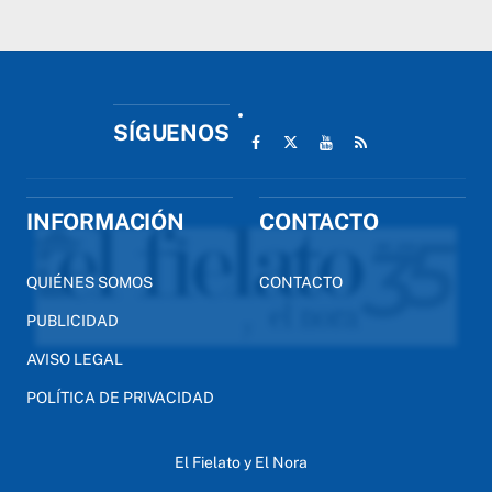
SÍGUENOS
INFORMACIÓN
CONTACTO
QUIÉNES SOMOS
CONTACTO
PUBLICIDAD
AVISO LEGAL
POLÍTICA DE PRIVACIDAD
El Fielato y El Nora