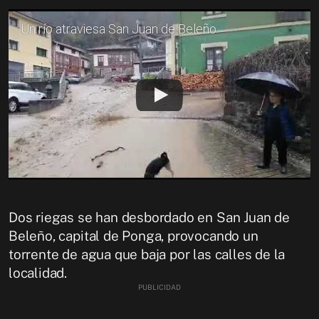
Un río atraviesa San Juan de Beleño
Dos riegas se han desbordado en San Juan de
Beleño, capital de Ponga, provocando un
torrente de agua que baja por las calles de la
localidad.