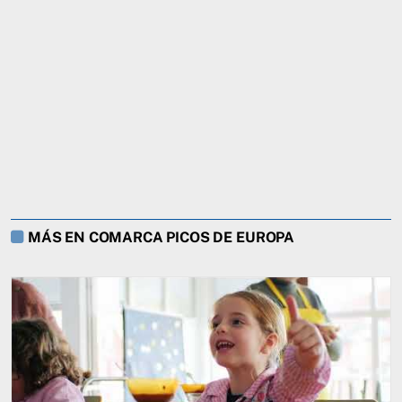
MÁS EN COMARCA PICOS DE EUROPA