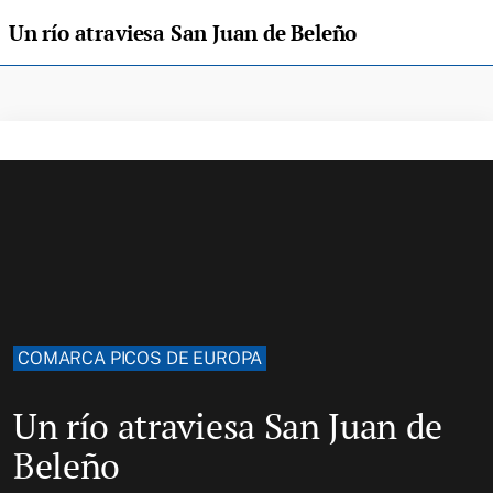
Un río atraviesa San Juan de Beleño
COMARCA PICOS DE EUROPA
Un río atraviesa San Juan de
Beleño