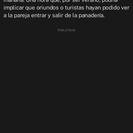
implicar que oriundos o turistas hayan podido ver
a la pareja entrar y salir de la panadería.