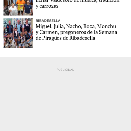
y carrozas
RIBADESELLA
Miguel, Julia, Nacho, Roza, Monchu
y Carmen, pregoneros de la Semana
de Piragües de Ribadesella