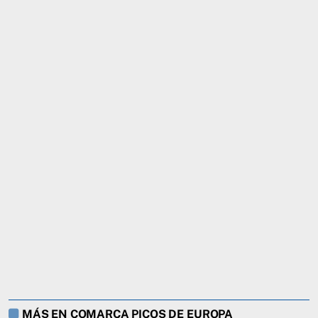
MÁS EN COMARCA PICOS DE EUROPA