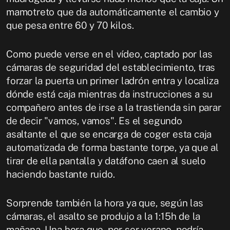
mamotreto que da automáticamente el cambio y
que pesa entre 60 y 70 kilos.
Como puede verse en el vídeo, captado por las
cámaras de seguridad del establecimiento, tras
forzar la puerta un primer ladrón entra y localiza
dónde está caja mientras da instrucciones a su
compañero antes de irse a la trastienda sin parar
de decir "vamos, vamos". Es el segundo
asaltante el que se encarga de coger esta caja
automatizada de forma bastante torpe, ya que al
tirar de ella pantalla y datáfono caen al suelo
haciendo bastante ruido.
Sorprende también la hora ya que, según las
cámaras, el asalto se produjo a la 1:15h de la
mañana. Una hora que, por ser verano, podría