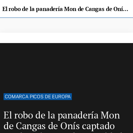
El robo de la panadería Mon de Cangas de Onís captado por las cámaras de seguridad
COMARCA PICOS DE EUROPA
El robo de la panadería Mon
de Cangas de Onís captado