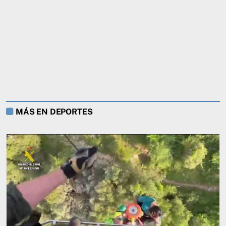
MÁS EN DEPORTES