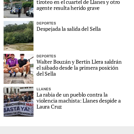
tiroteo en el cuartel de Llanes y otro
agente resulta herido grave
DEPORTES
Despejada la salida del Sella
DEPORTES
Walter Bouzán y Bertín Llera saldrán
el sábado desde la primera posición
del Sella
LLANES
La rabia de un pueblo contra la
violencia machista: Llanes despide a
Laura Cruz