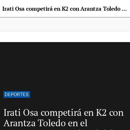
Irati Osa competirá en K2 con Arantza Toledo en el Descenso Internacional del Sella
DEPORTES
Irati Osa competirá en K2 con
Arantza Toledo en el