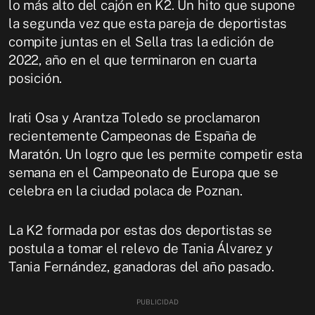
lo más alto del cajón en K2. Un hito que supone
la segunda vez que esta pareja de deportistas
compite juntas en el Sella tras la edición de
2022, año en el que terminaron en cuarta
posición.
Irati Osa y Arantza Toledo se proclamaron
recientemente Campeonas de España de
Maratón. Un logro que les permite competir esta
semana en el Campeonato de Europa que se
celebra en la ciudad polaca de Poznan.
La K2 formada por estas dos deportistas se
postula a tomar el relevo de Tania Álvarez y
Tania Fernández, ganadoras del año pasado.