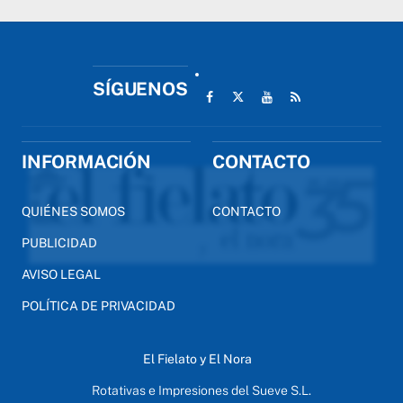
SÍGUENOS
INFORMACIÓN
CONTACTO
QUIÉNES SOMOS
CONTACTO
PUBLICIDAD
AVISO LEGAL
POLÍTICA DE PRIVACIDAD
El Fielato y El Nora
Rotativas e Impresiones del Sueve S.L.