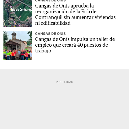
CANGAS DE ONÍS
Cangas de Onís aprueba la
reorganización de la Ería de
Contranquil sin aumentar viviendas
ni edificabilidad
CANGAS DE ONÍS
Cangas de Onís impulsa un taller de
empleo que creará 40 puestos de
trabajo