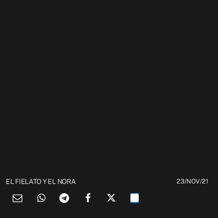
EL FIELATO Y EL NORA
23/NOV/21