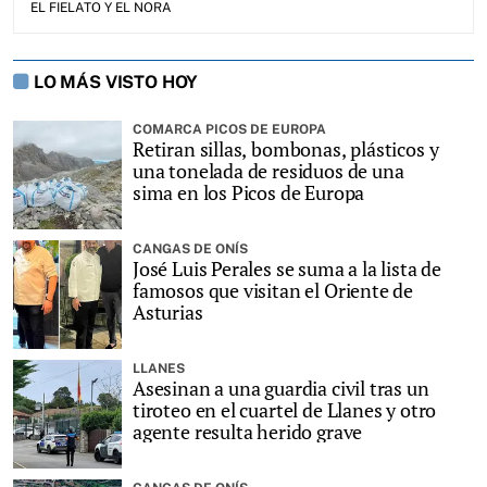
EL FIELATO Y EL NORA
LO MÁS VISTO HOY
COMARCA PICOS DE EUROPA
Retiran sillas, bombonas, plásticos y
una tonelada de residuos de una
sima en los Picos de Europa
CANGAS DE ONÍS
José Luis Perales se suma a la lista de
famosos que visitan el Oriente de
Asturias
LLANES
Asesinan a una guardia civil tras un
tiroteo en el cuartel de Llanes y otro
agente resulta herido grave