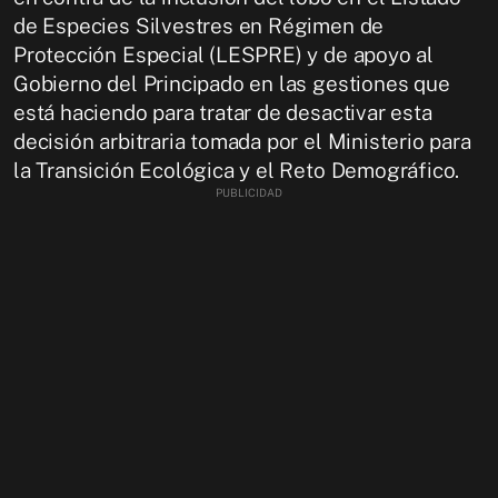
de Especies Silvestres en Régimen de
Protección Especial (LESPRE) y de apoyo al
Gobierno del Principado en las gestiones que
está haciendo para tratar de desactivar esta
decisión arbitraria tomada por el Ministerio para
la Transición Ecológica y el Reto Demográfico.