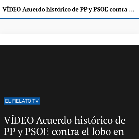
VÍDEO Acuerdo histórico de PP y PSOE contra el lobo en Cangas de Onís
EL FIELATO TV
VÍDEO Acuerdo histórico de
PP y PSOE contra el lobo en