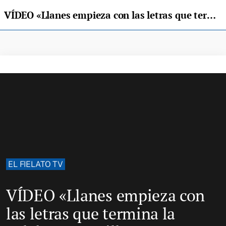
VÍDEO «Llanes empieza con las letras que termina la palabra maravilla, y no es casualidad»
EL FIELATO TV
VÍDEO «Llanes empieza con
las letras que termina la