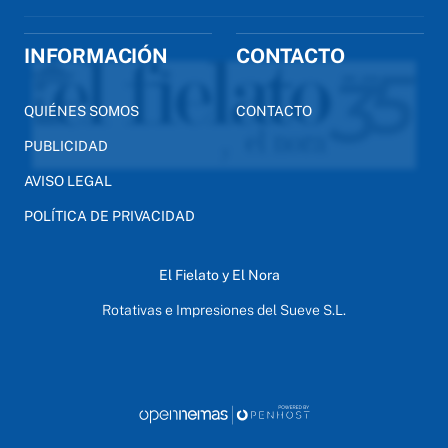
INFORMACIÓN
CONTACTO
QUIÉNES SOMOS
CONTACTO
PUBLICIDAD
AVISO LEGAL
POLÍTICA DE PRIVACIDAD
El Fielato y El Nora
Rotativas e Impresiones del Sueve S.L.