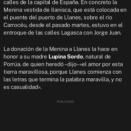
calles de la capital de España. En concreto la
Menina vestida de llanisca, que está colocada en
el puente del puerto de Llanes, sobre el rio
Carrocéu, desde el pasado martes, estuvo en el
entroque de las calles
Lagasca con Jorge Juan.
La donación de la Menina a Llanes la hace en
honor a su madre
Lupina Sordo
, natural de
Porrúa, de quien heredó –dijo– «el amor por esta
tierra maravillosa, porque Llanes comienza con
las letras que termina la palabra maravilla, y no
es casualidad».