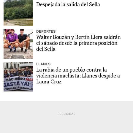
Despejada la salida del Sella
DEPORTES
Walter Bouzán y Bertín Llera saldrán
el sábado desde la primera posición
del Sella
LLANES
La rabia de un pueblo contra la
violencia machista: Llanes despide a
Laura Cruz