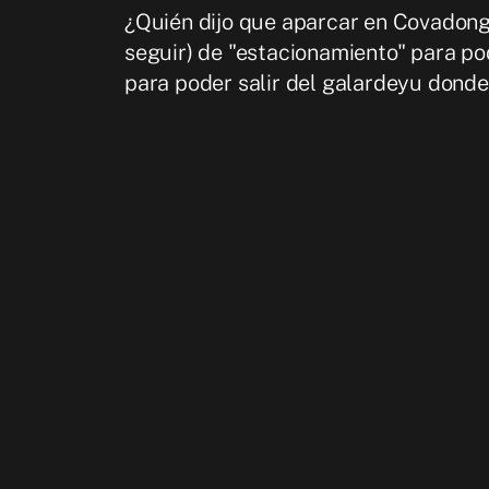
¿Quién dijo que aparcar en Covadonga
seguir) de "estacionamiento" para po
para poder salir del galardeyu donde