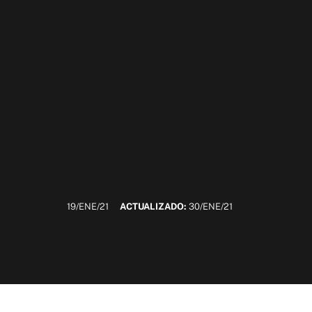
19/ENE/21
ACTUALIZADO:
30/ENE/21