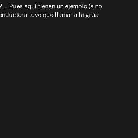
... Pues aquí tienen un ejemplo (a no
conductora tuvo que llamar a la grúa