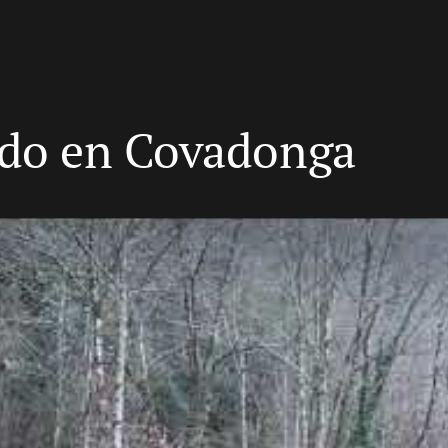
do en Covadonga