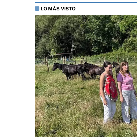
LO MÁS VISTO