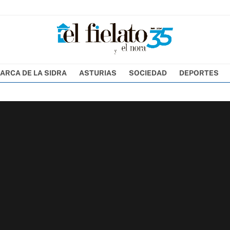
ARCA DE LA SIDRA
ASTURIAS
SOCIEDAD
DEPORTES