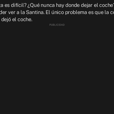
 es difícil? ¿Qué nunca hay donde dejar el coche?.
der ver a la Santina. El único problema es que la 
 dejó el coche.