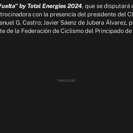
uelta" by Total Energies 2024
, que se disputará 
trocinadora con la presencia del presidente del Cl
anuel G. Castro; Javier Sáenz de Jubera Álvarez, 
te de la Federación de Ciclismo del Principado de 