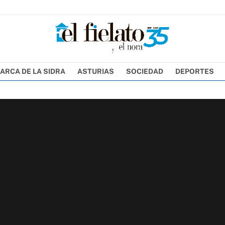
ARCA DE LA SIDRA
ASTURIAS
SOCIEDAD
DEPORTES