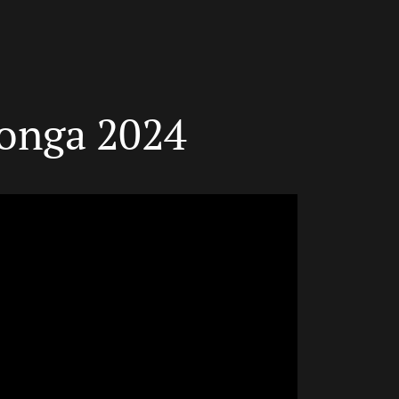
donga 2024