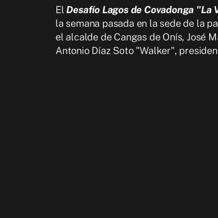
El
Desafío Lagos de Covadonga "La V
la semana pasada en la sede de la pa
el alcalde de Cangas de Onís, José M
Antonio Díaz Soto "Walker", presiden