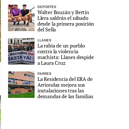
DEPORTES
Walter Bouzán y Bertín
Llera saldrán el sábado
desde la primera posición
del Sella
LLANES
La rabia de un pueblo
contra la violencia
machista: Llanes despide
a Laura Cruz
PARRES
La Residencia del ERA de
Arriondas mejora sus
instalaciones tras las
demandas de las familias