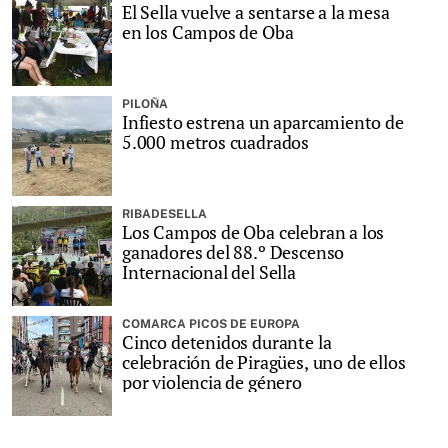
El Sella vuelve a sentarse a la mesa
en los Campos de Oba
PILOÑA
Infiesto estrena un aparcamiento de
5.000 metros cuadrados
RIBADESELLA
Los Campos de Oba celebran a los
ganadores del 88.º Descenso
Internacional del Sella
COMARCA PICOS DE EUROPA
Cinco detenidos durante la
celebración de Piragües, uno de ellos
por violencia de género