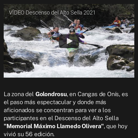
VÍDEO Descenso del Alto Sella 2021
La zona del
Golondrosu
, en Cangas de Onís, es
el paso más espectacular y donde más
aficionados se concentran para ver a los
participantes en el Descenso del Alto Sella
"Memorial Máximo Llamedo Olivera"
, que hoy
vivió su 56 edición.