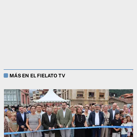
MÁS EN EL FIELATO TV