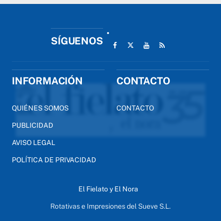
SÍGUENOS
INFORMACIÓN
CONTACTO
QUIÉNES SOMOS
CONTACTO
PUBLICIDAD
AVISO LEGAL
POLÍTICA DE PRIVACIDAD
El Fielato y El Nora
Rotativas e Impresiones del Sueve S.L.