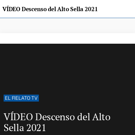
VÍDEO Descenso del Alto Sella 2021
EL FIELATO TV
VÍDEO Descenso del Alto
Sella 2021