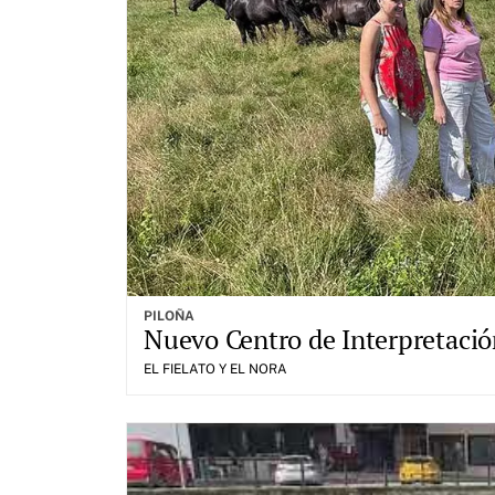
PILOÑA
Nuevo Centro de Interpretación
EL FIELATO Y EL NORA