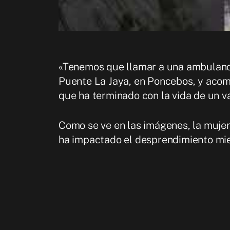
«Tenemos que llamar a una ambulanci
Puente La Jaya, en Poncebos, y acom
que ha terminado con la vida de un va
Como se ve en las imágenes, la mujer
ha impactado el desprendimiento mient