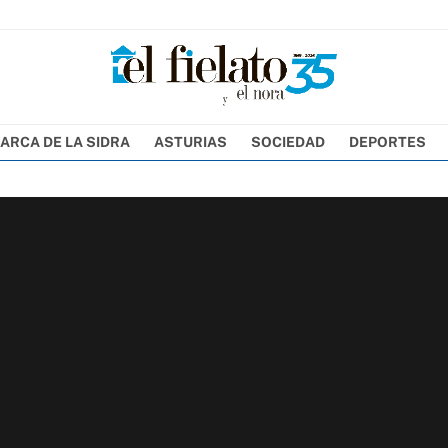
ARCA DE LA SIDRA
ASTURIAS
SOCIEDAD
DEPORTES