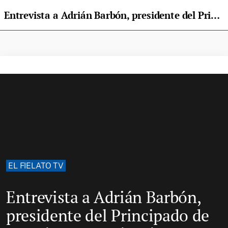
Entrevista a Adrián Barbón, presidente del Principado de Asturias: «Asturias tiene muchas estrellas además del AVE»
EL FIELATO TV
Entrevista a Adrián Barbón,
presidente del Principado de