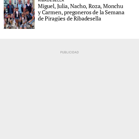
RIBADESELLA
Miguel, Julia, Nacho, Roza, Monchu
y Carmen, pregoneros de la Semana
de Piragües de Ribadesella