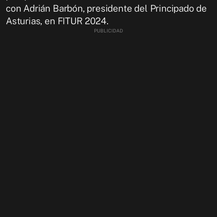
con Adrián Barbón, presidente del Principado de
Asturias, en FITUR 2024.