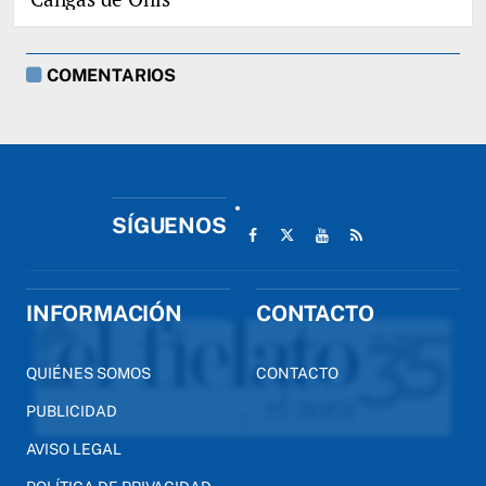
COMENTARIOS
SÍGUENOS
INFORMACIÓN
CONTACTO
QUIÉNES SOMOS
CONTACTO
PUBLICIDAD
AVISO LEGAL