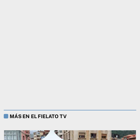
MÁS EN EL FIELATO TV