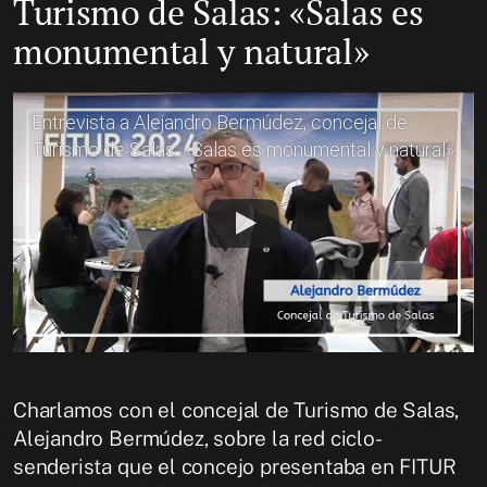
Turismo de Salas: «Salas es
monumental y natural»
Entrevista a Alejandro Bermúdez, concejal de
Turismo de Salas: «Salas es monumental y natural»
Charlamos con el concejal de Turismo de Salas,
Alejandro Bermúdez, sobre la red ciclo-
senderista que el concejo presentaba en FITUR