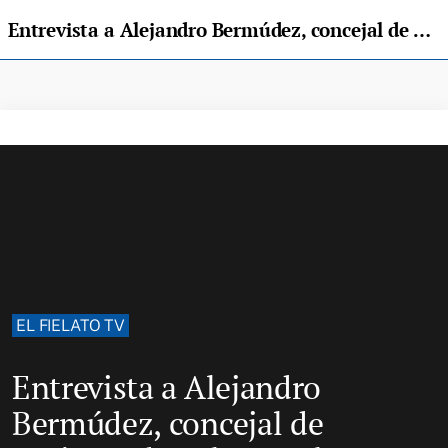
Entrevista a Alejandro Bermúdez, concejal de Turismo de Salas: «Salas es monumental y natural»
EL FIELATO TV
Entrevista a Alejandro
Bermúdez, concejal de