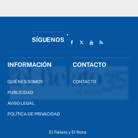
SÍGUENOS
INFORMACIÓN
CONTACTO
QUIÉNES SOMOS
CONTACTO
PUBLICIDAD
AVISO LEGAL
POLÍTICA DE PRIVACIDAD
El Fielato y El Nora