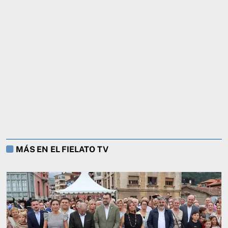
MÁS EN EL FIELATO TV