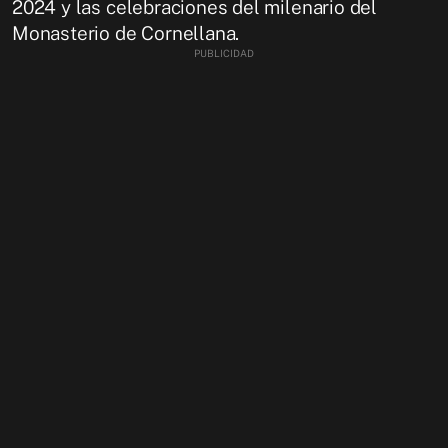
2024 y las celebraciones del milenario del
Monasterio de Cornellana.