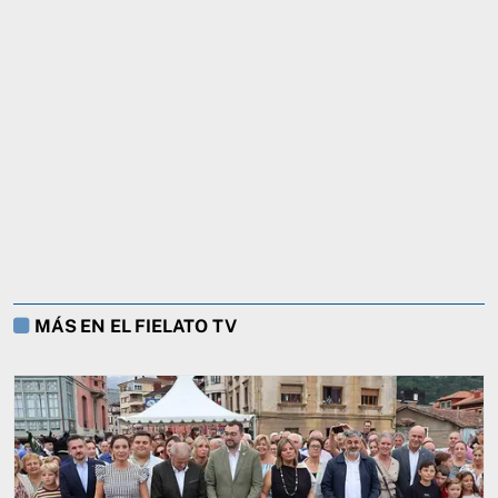
MÁS EN EL FIELATO TV