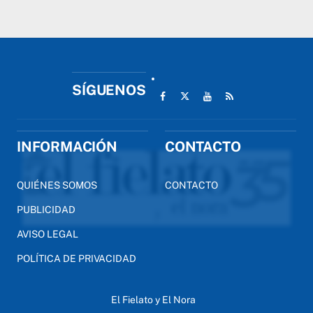
SÍGUENOS
INFORMACIÓN
CONTACTO
QUIÉNES SOMOS
CONTACTO
PUBLICIDAD
AVISO LEGAL
POLÍTICA DE PRIVACIDAD
El Fielato y El Nora