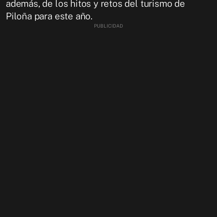
además, de los hitos y retos del turismo de
Piloña para este año.