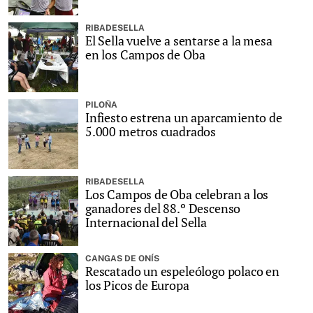
RIBADESELLA
El Sella vuelve a sentarse a la mesa
en los Campos de Oba
PILOÑA
Infiesto estrena un aparcamiento de
5.000 metros cuadrados
RIBADESELLA
Los Campos de Oba celebran a los
ganadores del 88.º Descenso
Internacional del Sella
CANGAS DE ONÍS
Rescatado un espeleólogo polaco en
los Picos de Europa