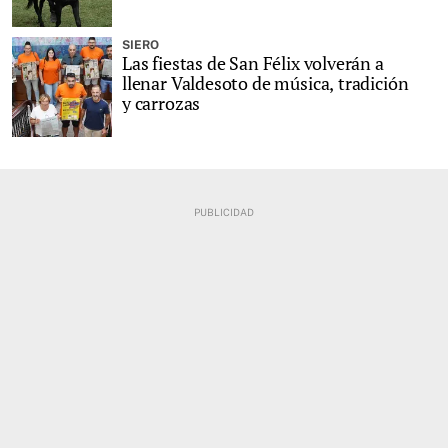
SIERO
Las fiestas de San Félix volverán a
llenar Valdesoto de música, tradición
y carrozas