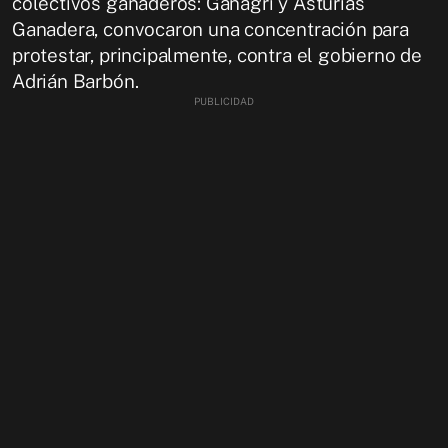
colectivos ganaderos: Ganagri y Asturias
Ganadera, convocaron una concentración para
protestar, principalmente, contra el gobierno de
Adrián Barbón.