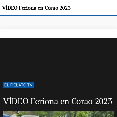
VÍDEO Feriona en Corao 2023
EL FIELATO TV
VÍDEO Feriona en Corao 2023