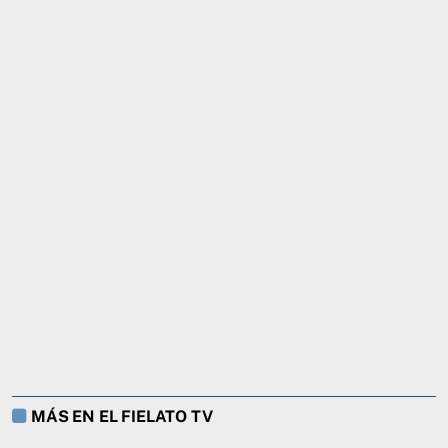
MÁS EN EL FIELATO TV