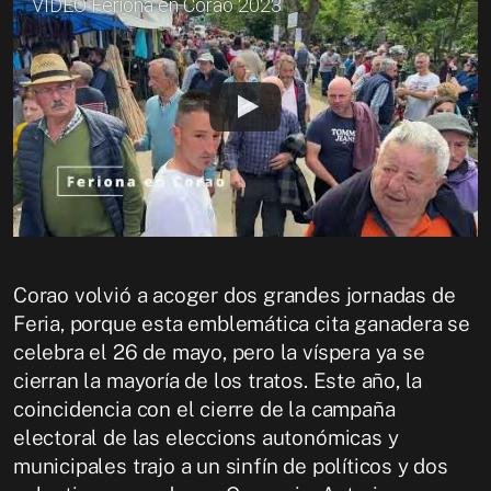
VÍDEO Feriona en Corao 2023
Corao volvió a acoger dos grandes jornadas de
Feria, porque esta emblemática cita ganadera se
celebra el 26 de mayo, pero la víspera ya se
cierran la mayoría de los tratos. Este año, la
coincidencia con el cierre de la campaña
electoral de las eleccions autonómicas y
municipales trajo a un sinfín de políticos y dos