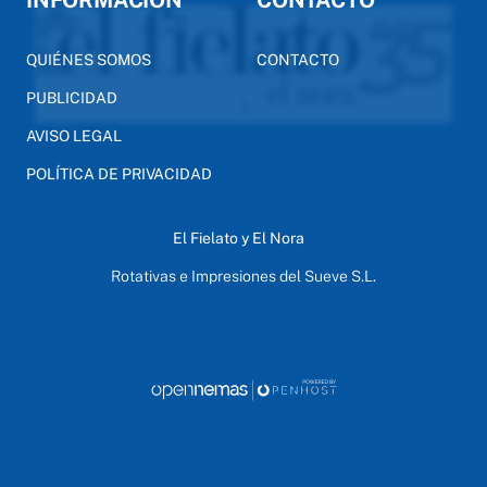
INFORMACIÓN
CONTACTO
QUIÉNES SOMOS
CONTACTO
PUBLICIDAD
AVISO LEGAL
POLÍTICA DE PRIVACIDAD
El Fielato y El Nora
Rotativas e Impresiones del Sueve S.L.