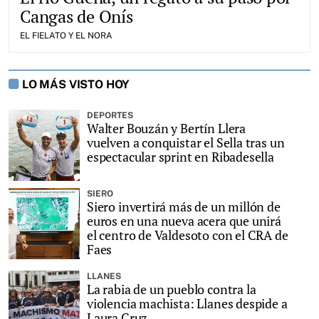
Cangas de Onís
EL FIELATO Y EL NORA
LO MÁS VISTO HOY
DEPORTES
Walter Bouzán y Bertín Llera
vuelven a conquistar el Sella tras un
espectacular sprint en Ribadesella
SIERO
Siero invertirá más de un millón de
euros en una nueva acera que unirá
el centro de Valdesoto con el CRA de
Faes
LLANES
La rabia de un pueblo contra la
violencia machista: Llanes despide a
Laura Cruz