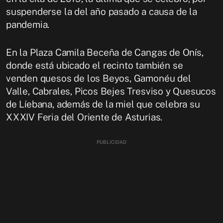
suspenderse la del año pasado a causa de la
pandemia.
En la Plaza Camila Beceña de Cangas de Onís,
donde está ubicado el recinto también se
venden quesos de los Beyos, Gamonéu del
Valle, Cabrales, Picos Bejes Tresviso y Quesucos
de Líebana, además de la miel que celebra su
XXXIV Feria del Oriente de Asturias.