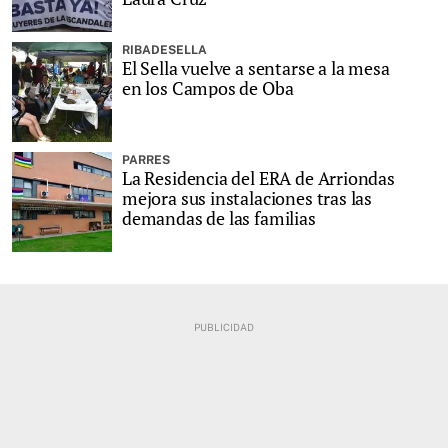
RIBADESELLA
El Sella vuelve a sentarse a la mesa
en los Campos de Oba
PARRES
La Residencia del ERA de Arriondas
mejora sus instalaciones tras las
demandas de las familias