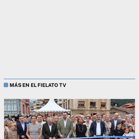
MÁS EN EL FIELATO TV