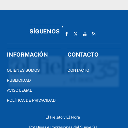
SÍGUENOS
INFORMACIÓN
CONTACTO
QUIÉNES SOMOS
CONTACTO
PUBLICIDAD
AVISO LEGAL
POLÍTICA DE PRIVACIDAD
El Fielato y El Nora
Rotativas e Impresiones del Sueve S.L.