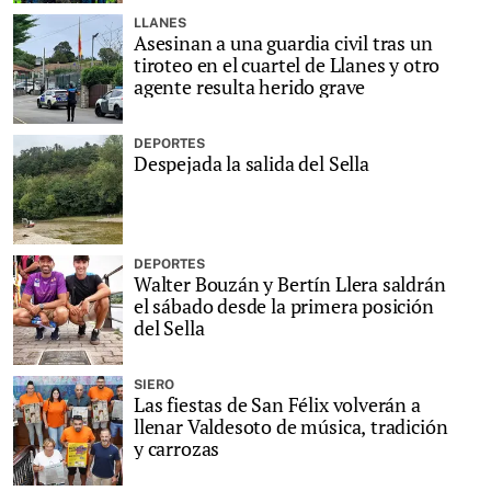
LLANES
Asesinan a una guardia civil tras un
tiroteo en el cuartel de Llanes y otro
agente resulta herido grave
DEPORTES
Despejada la salida del Sella
DEPORTES
Walter Bouzán y Bertín Llera saldrán
el sábado desde la primera posición
del Sella
SIERO
Las fiestas de San Félix volverán a
llenar Valdesoto de música, tradición
y carrozas