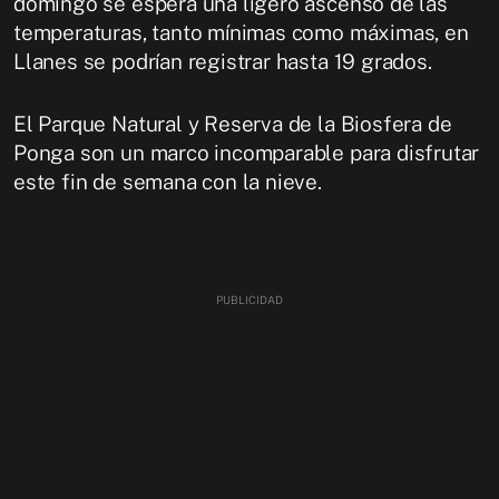
domingo se espera una ligero ascenso de las
temperaturas, tanto mínimas como máximas, en
Llanes se podrían registrar hasta 19 grados.
El Parque Natural y Reserva de la Biosfera de
Ponga son un marco incomparable para disfrutar
este fin de semana con la nieve.