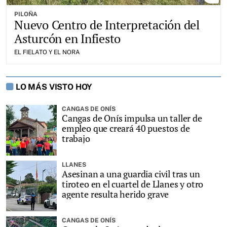
PILOÑA
Nuevo Centro de Interpretación del
Asturcón en Infiesto
EL FIELATO Y EL NORA
LO MÁS VISTO HOY
CANGAS DE ONÍS
Cangas de Onís impulsa un taller de
empleo que creará 40 puestos de
trabajo
LLANES
Asesinan a una guardia civil tras un
tiroteo en el cuartel de Llanes y otro
agente resulta herido grave
CANGAS DE ONÍS