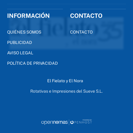
INFORMACIÓN
CONTACTO
QUIÉNES SOMOS
CONTACTO
PUBLICIDAD
AVISO LEGAL
POLÍTICA DE PRIVACIDAD
El Fielato y El Nora
Rotativas e Impresiones del Sueve S.L.