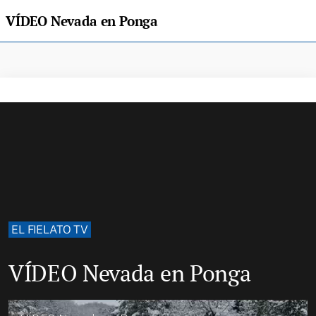
VÍDEO Nevada en Ponga
EL FIELATO TV
VÍDEO Nevada en Ponga