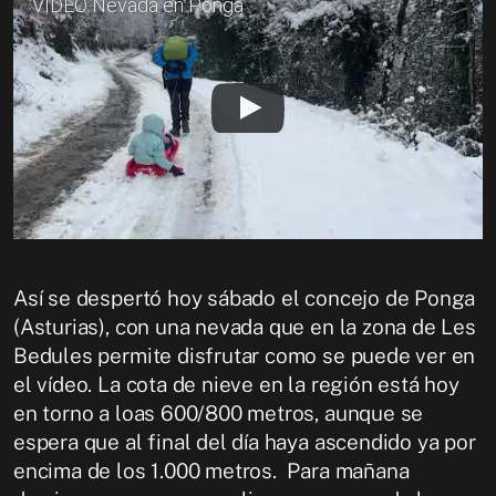
VÍDEO Nevada en Ponga
Así se despertó hoy sábado el concejo de Ponga
(Asturias), con una nevada que en la zona de Les
Bedules permite disfrutar como se puede ver en
el vídeo. La cota de nieve en la región está hoy
en torno a loas 600/800 metros, aunque se
espera que al final del día haya ascendido ya por
encima de los 1.000 metros. Para mañana