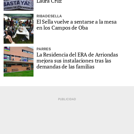
Laura Cruz
RIBADESELLA
El Sella vuelve a sentarse a la mesa
en los Campos de Oba
PARRES
La Residencia del ERA de Arriondas
mejora sus instalaciones tras las
demandas de las familias