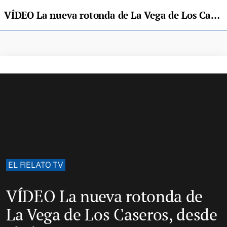
VÍDEO La nueva rotonda de La Vega de Los Caseros, desde el aire
EL FIELATO TV
VÍDEO La nueva rotonda de
La Vega de Los Caseros, desde