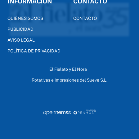
INFORMACIÓN
CONTACTO
QUIÉNES SOMOS
CONTACTO
PUBLICIDAD
AVISO LEGAL
POLÍTICA DE PRIVACIDAD
El Fielato y El Nora
Rotativas e Impresiones del Sueve S.L.