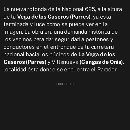
La nueva rotonda de la Nacional 625, a la altura
de la
Vega de los Caseros (Parres)
, ya está
terminada y luce como se puede ver en la
imagen. La obra era una demanda histórica de
los vecinos para dar seguridad a peatones y
conductores en el entronque de la carretera
nacional hacia los núcleos de
La Vega de los
Caseros (Parres)
y Villanueva
(Cangas de Onís)
,
localidad ésta donde se encuentra el Parador.