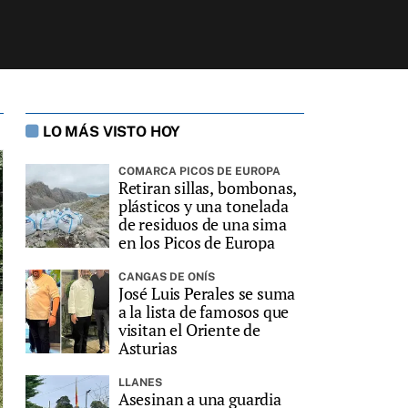
LO MÁS VISTO HOY
COMARCA PICOS DE EUROPA
Retiran sillas, bombonas,
plásticos y una tonelada
de residuos de una sima
en los Picos de Europa
CANGAS DE ONÍS
José Luis Perales se suma
a la lista de famosos que
visitan el Oriente de
Asturias
LLANES
Asesinan a una guardia