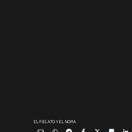
EL FIELATO Y EL NORA