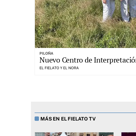
PILOÑA
Nuevo Centro de Interpretación
EL FIELATO Y EL NORA
MÁS EN EL FIELATO TV