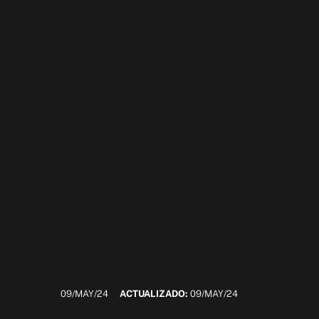
09/MAY/24
ACTUALIZADO:
09/MAY/24