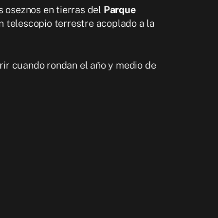
 oseznos en tierras del
Parque
n telescopio terrestre acoplado a la
rir cuando rondan el año y medio de