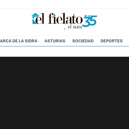
ARCA DE LA SIDRA
ASTURIAS
SOCIEDAD
DEPORTES