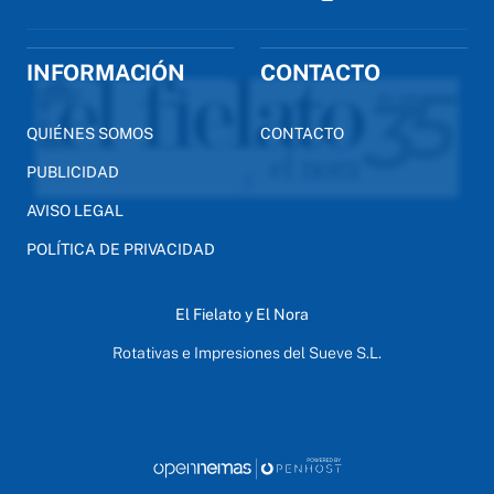
INFORMACIÓN
CONTACTO
QUIÉNES SOMOS
CONTACTO
PUBLICIDAD
AVISO LEGAL
POLÍTICA DE PRIVACIDAD
El Fielato y El Nora
Rotativas e Impresiones del Sueve S.L.