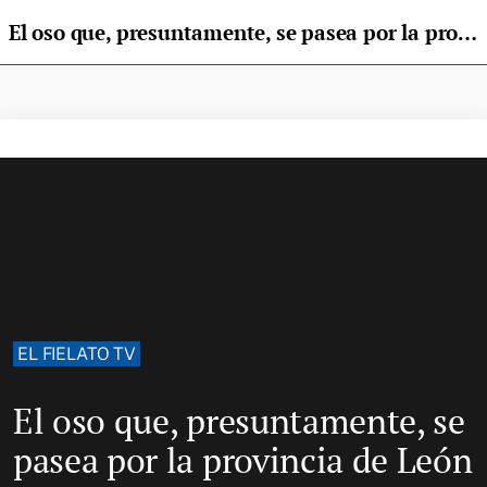
El oso que, presuntamente, se pasea por la provincia de León
EL FIELATO TV
El oso que, presuntamente, se
pasea por la provincia de León