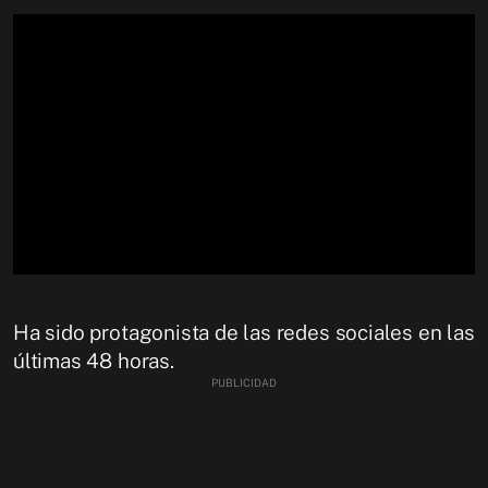
Ha sido protagonista de las redes sociales en las
últimas 48 horas.