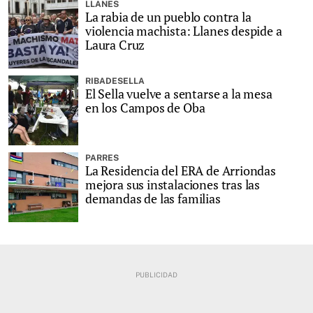
LLANES
La rabia de un pueblo contra la
violencia machista: Llanes despide a
Laura Cruz
RIBADESELLA
El Sella vuelve a sentarse a la mesa
en los Campos de Oba
PARRES
La Residencia del ERA de Arriondas
mejora sus instalaciones tras las
demandas de las familias