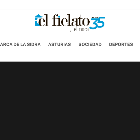
ARCA DE LA SIDRA
ASTURIAS
SOCIEDAD
DEPORTES