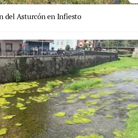
 del Asturcón en Infiesto