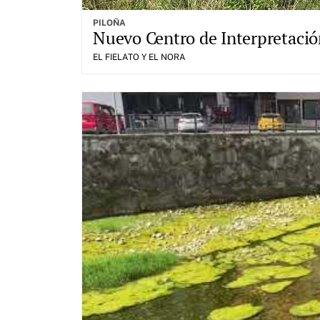
PILOÑA
Nuevo Centro de Interpretación
EL FIELATO Y EL NORA