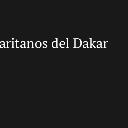
ritanos del Dakar