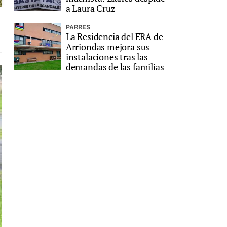
a Laura Cruz
PARRES
La Residencia del ERA de
Arriondas mejora sus
instalaciones tras las
demandas de las familias