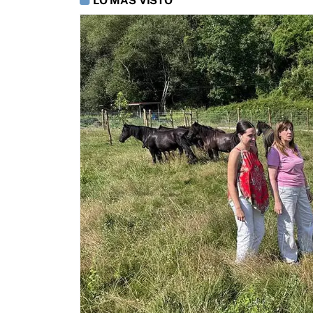
LO MÁS VISTO