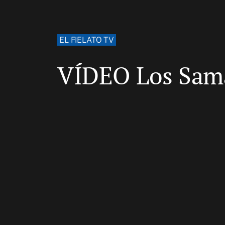
EL FIELATO TV
VÍDEO Los Sama