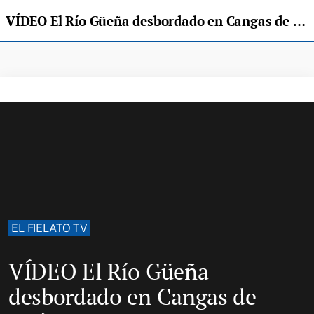
VÍDEO El Río Güeña desbordado en Cangas de Onís
EL FIELATO TV
VÍDEO El Río Güeña
desbordado en Cangas de