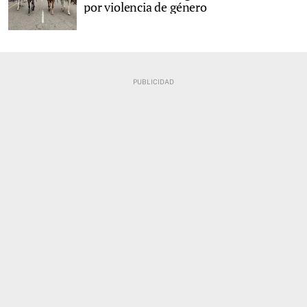
por violencia de género