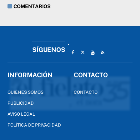
COMENTARIOS
SÍGUENOS
INFORMACIÓN
CONTACTO
QUIÉNES SOMOS
CONTACTO
PUBLICIDAD
AVISO LEGAL
POLÍTICA DE PRIVACIDAD