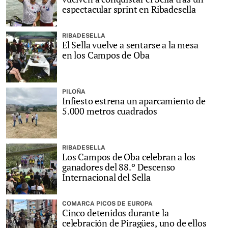
espectacular sprint en Ribadesella
RIBADESELLA
El Sella vuelve a sentarse a la mesa
en los Campos de Oba
PILOÑA
Infiesto estrena un aparcamiento de
5.000 metros cuadrados
RIBADESELLA
Los Campos de Oba celebran a los
ganadores del 88.º Descenso
Internacional del Sella
COMARCA PICOS DE EUROPA
Cinco detenidos durante la
celebración de Piragües, uno de ellos