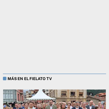
MÁS EN EL FIELATO TV