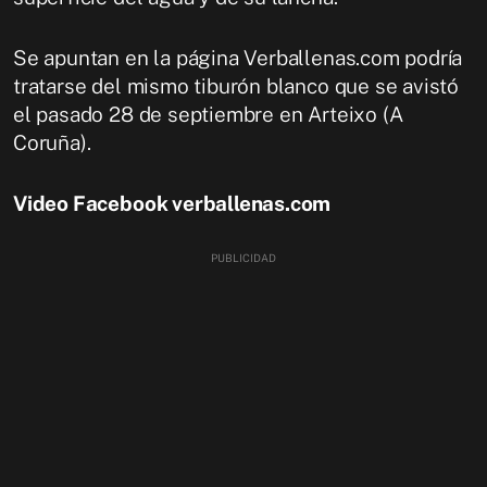
Se apuntan en la página Verballenas.com podría
tratarse del mismo tiburón blanco que se avistó
el pasado 28 de septiembre en Arteixo (A
Coruña).
Video Facebook verballenas.com