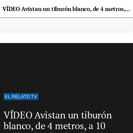
VÍDEO Avistan un tiburón blanco, de 4 metros, a 10 millas de Ribadesella
EL FIELATO TV
VÍDEO Avistan un tiburón
blanco, de 4 metros, a 10