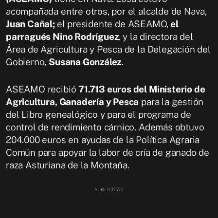
acompañada entre otros, por el alcalde de Nava,
Juan Cañal;
el presidente de ASEAMO,
el
parragués Nino Rodríguez
, y la directora del
Área de Agricultura y Pesca de la Delegación del
Gobierno,
Susana González.
ASEAMO recibió
71.713 euros del Ministerio de
Agricultura, Ganadería y Pesca
para la gestión
del Libro genealógico y para el programa de
control de rendimiento cárnico. Además obtuvo
204.000 euros en ayudas de la Política Agraria
Común para apoyar la labor de cría de ganado de
raza Asturiana de la Montaña.