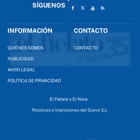
SÍGUENOS
INFORMACIÓN
CONTACTO
QUIÉNES SOMOS
CONTACTO
PUBLICIDAD
AVISO LEGAL
POLÍTICA DE PRIVACIDAD
El Fielato y El Nora
Rotativas e Impresiones del Sueve S.L.