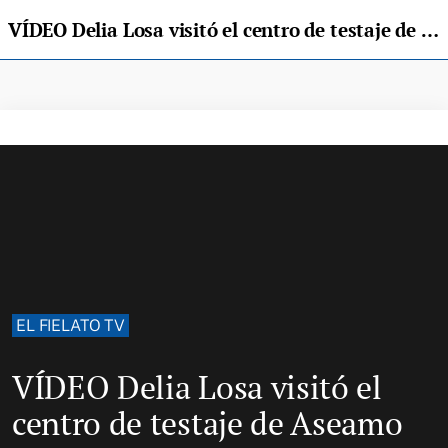
VÍDEO Delia Losa visitó el centro de testaje de Aseamo en Nava
EL FIELATO TV
VÍDEO Delia Losa visitó el
centro de testaje de Aseamo