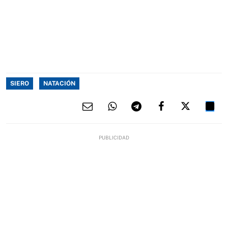
SIERO
NATACIÓN