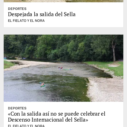
DEPORTES
Despejada la salida del Sella
EL FIELATO Y EL NORA
DEPORTES
«Con la salida así no se puede celebrar el
Descenso Internacional del Sella»
EL FIELATO Y EL NORA