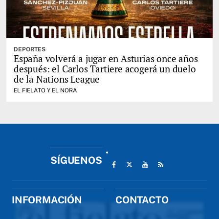
DEPORTES
España volverá a jugar en Asturias once años
después: el Carlos Tartiere acogerá un duelo
de la Nations League
EL FIELATO Y EL NORA
SÍGUENOS
INFORMACIÓN
CONTACTO