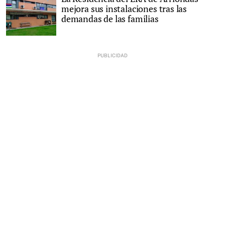
mejora sus instalaciones tras las
demandas de las familias