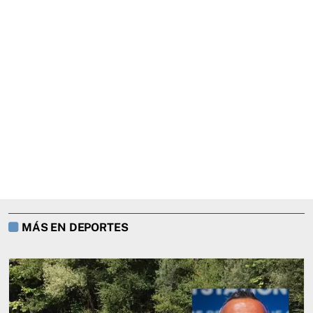
MÁS EN DEPORTES