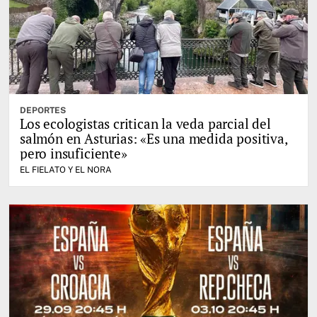
DEPORTES
Los ecologistas critican la veda parcial del
salmón en Asturias: «Es una medida positiva,
pero insuficiente»
EL FIELATO Y EL NORA