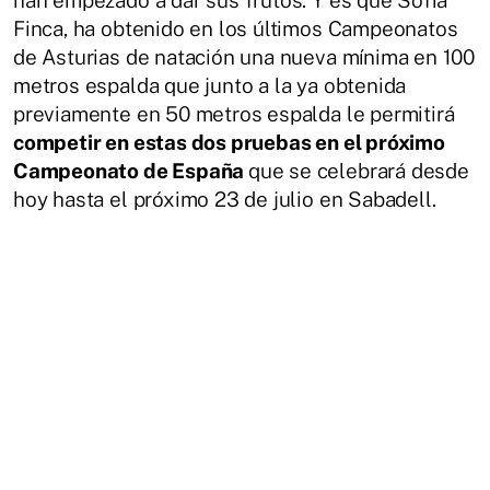
Finca, ha obtenido en los últimos Campeonatos
de Asturias de natación una nueva mínima en 100
metros espalda que junto a la ya obtenida
previamente en 50 metros espalda le permitirá
competir en estas dos pruebas en el próximo
Campeonato de España
que se celebrará desde
hoy hasta el próximo 23 de julio en Sabadell.