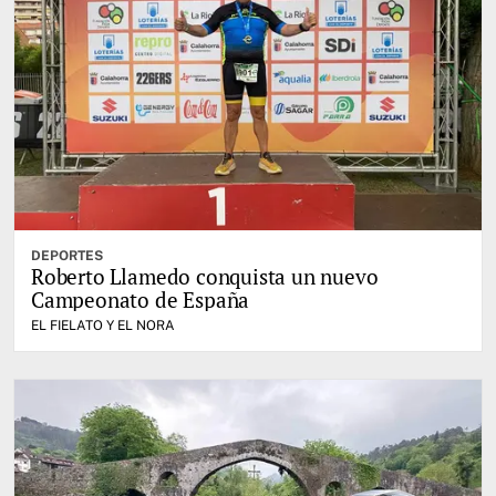
DEPORTES
Roberto Llamedo conquista un nuevo
Campeonato de España
EL FIELATO Y EL NORA