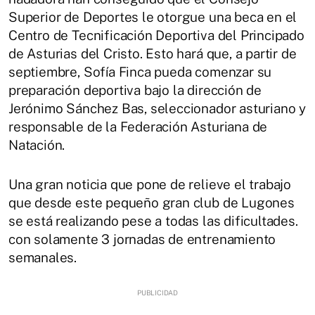
Superior de Deportes le otorgue una beca en el
Centro de Tecnificación Deportiva del Principado
de Asturias del Cristo. Esto hará que, a partir de
septiembre, Sofía Finca pueda comenzar su
preparación deportiva bajo la dirección de
Jerónimo Sánchez Bas, seleccionador asturiano y
responsable de la Federación Asturiana de
Natación.
Una gran noticia que pone de relieve el trabajo
que desde este pequeño gran club de Lugones
se está realizando pese a todas las dificultades.
con solamente 3 jornadas de entrenamiento
semanales.