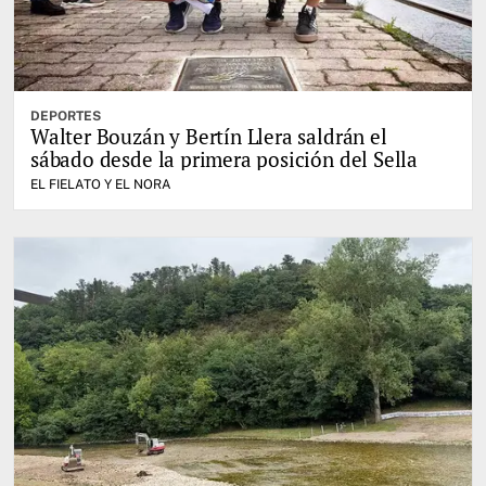
DEPORTES
Walter Bouzán y Bertín Llera saldrán el
sábado desde la primera posición del Sella
EL FIELATO Y EL NORA