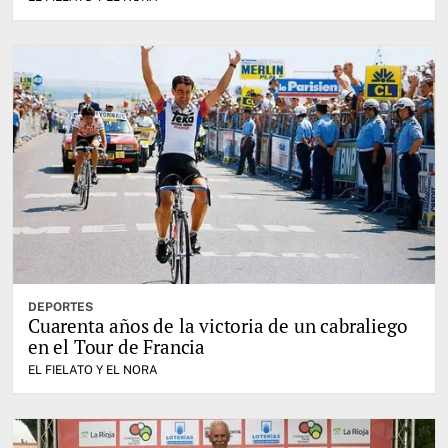
DEPORTES
Cuarenta años de la victoria de un cabraliego
en el Tour de Francia
EL FIELATO Y EL NORA