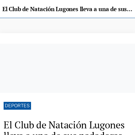
El Club de Natación Lugones lleva a una de sus nadadoras al Campeonato de España
DEPORTES
El Club de Natación Lugones