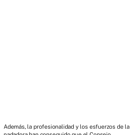
Además, la profesionalidad y los esfuerzos de la
nadadora han conseguido que el Consejo