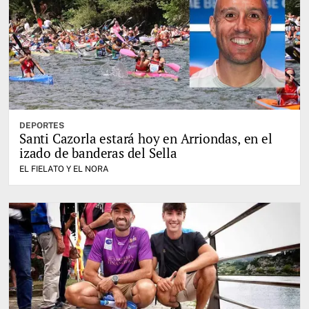
DEPORTES
Santi Cazorla estará hoy en Arriondas, en el
izado de banderas del Sella
EL FIELATO Y EL NORA