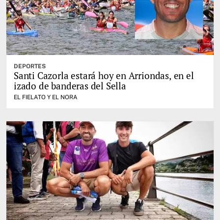
DEPORTES
Santi Cazorla estará hoy en Arriondas, en el
izado de banderas del Sella
EL FIELATO Y EL NORA