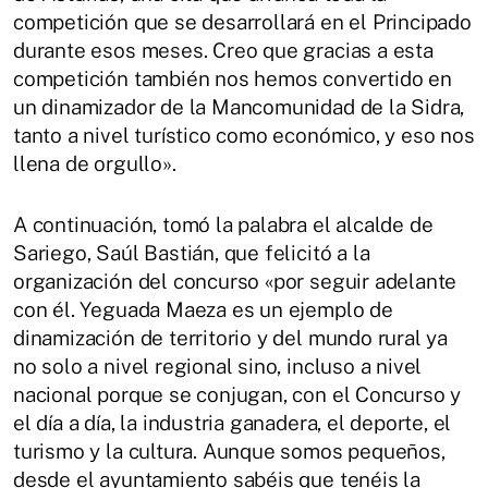
competición que se desarrollará en el Principado
durante esos meses. Creo que gracias a esta
competición también nos hemos convertido en
un dinamizador de la Mancomunidad de la Sidra,
tanto a nivel turístico como económico, y eso nos
llena de orgullo».
A continuación, tomó la palabra el alcalde de
Sariego, Saúl Bastián, que felicitó a la
organización del concurso «por seguir adelante
con él. Yeguada Maeza es un ejemplo de
dinamización de territorio y del mundo rural ya
no solo a nivel regional sino, incluso a nivel
nacional porque se conjugan, con el Concurso y
el día a día, la industria ganadera, el deporte, el
turismo y la cultura. Aunque somos pequeños,
desde el ayuntamiento sabéis que tenéis la