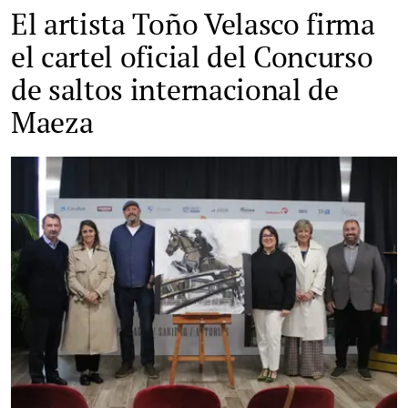
El artista Toño Velasco firma
el cartel oficial del Concurso
de saltos internacional de
Maeza