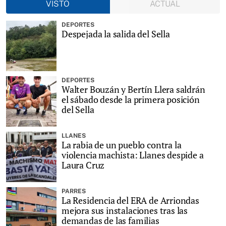
VISTO
ACTUAL
DEPORTES
Despejada la salida del Sella
DEPORTES
Walter Bouzán y Bertín Llera saldrán
el sábado desde la primera posición
del Sella
LLANES
La rabia de un pueblo contra la
violencia machista: Llanes despide a
Laura Cruz
PARRES
La Residencia del ERA de Arriondas
mejora sus instalaciones tras las
demandas de las familias