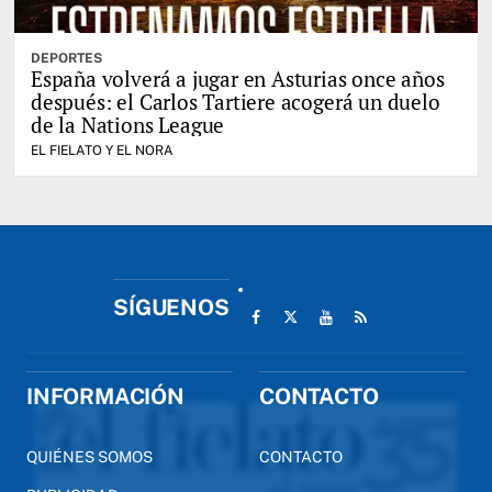
DEPORTES
España volverá a jugar en Asturias once años
después: el Carlos Tartiere acogerá un duelo
de la Nations League
EL FIELATO Y EL NORA
SÍGUENOS
INFORMACIÓN
CONTACTO
QUIÉNES SOMOS
CONTACTO