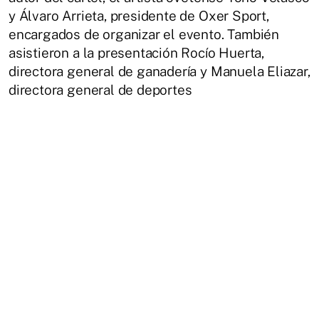
y Álvaro Arrieta, presidente de Oxer Sport,
encargados de organizar el evento. También
asistieron a la presentación Rocío Huerta,
directora general de ganadería y Manuela Eliazar,
directora general de deportes