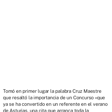
Tomó en primer lugar la palabra Cruz Maestre
que resaltó la importancia de un Concurso «que
ya se ha convertido en un referente en el verano
de Asturias, una cita que arranca toda la