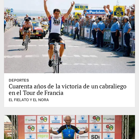
DEPORTES
Cuarenta años de la victoria de un cabraliego
en el Tour de Francia
EL FIELATO Y EL NORA