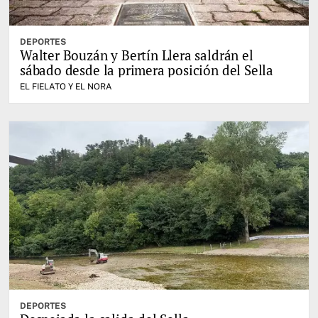
DEPORTES
Walter Bouzán y Bertín Llera saldrán el
sábado desde la primera posición del Sella
EL FIELATO Y EL NORA
DEPORTES