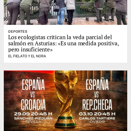
DEPORTES
Los ecologistas critican la veda parcial del
salmón en Asturias: «Es una medida positiva,
pero insuficiente»
EL FIELATO Y EL NORA