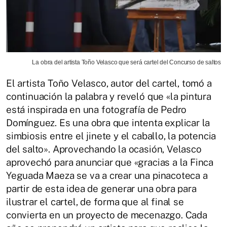
La obra del artista Toño Velasco que será cartel del Concurso de saltos
El artista Toño Velasco, autor del cartel, tomó a
continuación la palabra y reveló que «la pintura
está inspirada en una fotografía de Pedro
Domínguez. Es una obra que intenta explicar la
simbiosis entre el jinete y el caballo, la potencia
del salto». Aprovechando la ocasión, Velasco
aprovechó para anunciar que «gracias a la Finca
Yeguada Maeza se va a crear una pinacoteca a
partir de esta idea de generar una obra para
ilustrar el cartel, de forma que al final se
convierta en un proyecto de mecenazgo. Cada