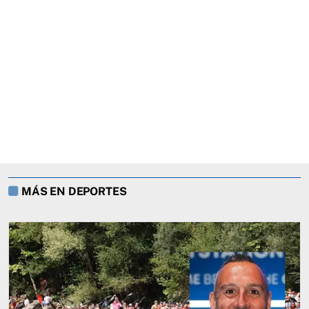
MÁS EN DEPORTES