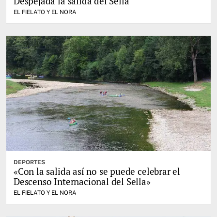
Despejada la salida del Sella
EL FIELATO Y EL NORA
DEPORTES
«Con la salida así no se puede celebrar el
Descenso Internacional del Sella»
EL FIELATO Y EL NORA