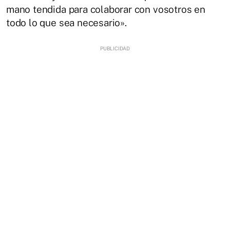
mano tendida para colaborar con vosotros en
todo lo que sea necesario».