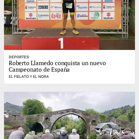
DEPORTES
Roberto Llamedo conquista un nuevo
Campeonato de España
EL FIELATO Y EL NORA