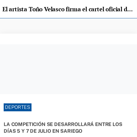
El artista Toño Velasco firma el cartel oficial del Concurso de saltos internacional de Maeza
DEPORTES
LA COMPETICIÓN SE DESARROLLARÁ ENTRE LOS
DÍAS 5 Y 7 DE JULIO EN SARIEGO