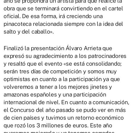
año se propondrá un artista para que realice la
obra que se terminará convirtiendo en el cartel
oficial. De esa forma, irá creciendo una
pinacoteca relacionada siempre con la idea del
salto y del caballo».
Finalizó la presentación Álvaro Arrieta que
expresó su agradecimiento a los patrocinadores
y resaltó que el evento «se está consolidando;
serán tres días de competición y somos muy
optimistas en cuanto a la participación ya que
volveremos a tener a los mejores jinetes y
amazonas españoles y una participación
internacional de nivel. En cuanto a comunicación,
el Concurso del año pasado se pudo ver en más
de cien países y tuvimos un retorno económico
que rozó los 3 millones de euros. Este año