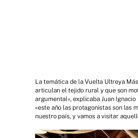
La temática de la Vuelta Ultreya Más
articulan el tejido rural y que son m
argumental», explicaba Juan Ignacio
«este año las protagonistas son las m
nuestro país, y vamos a visitar aque