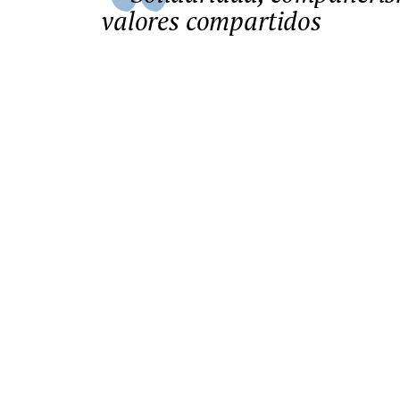
valores compartidos