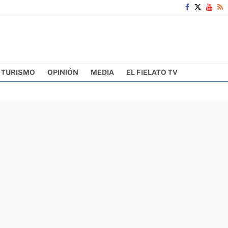
TURISMO
OPINIÓN
MEDIA
EL FIELATO TV