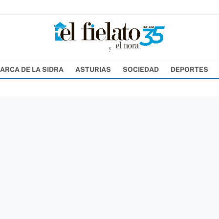
ARCA DE LA SIDRA
ASTURIAS
SOCIEDAD
DEPORTES