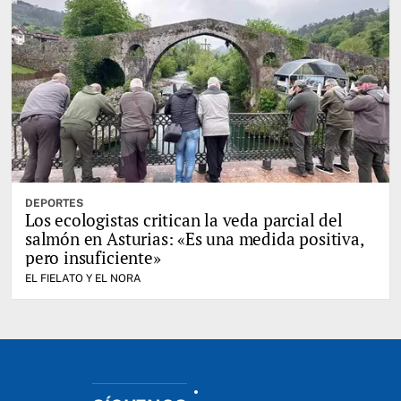
DEPORTES
Los ecologistas critican la veda parcial del
salmón en Asturias: «Es una medida positiva,
pero insuficiente»
EL FIELATO Y EL NORA