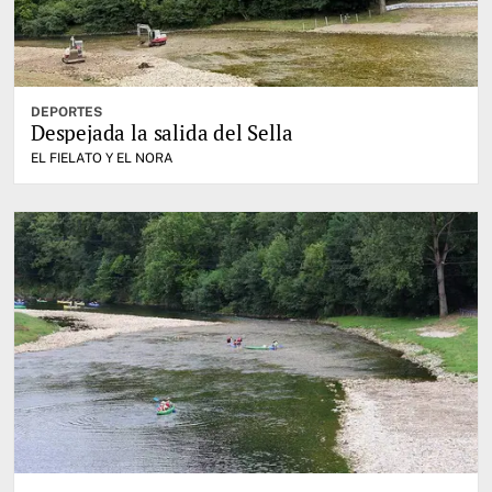
DEPORTES
Despejada la salida del Sella
EL FIELATO Y EL NORA