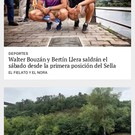
DEPORTES
Walter Bouzán y Bertín Llera saldrán el
sábado desde la primera posición del Sella
EL FIELATO Y EL NORA