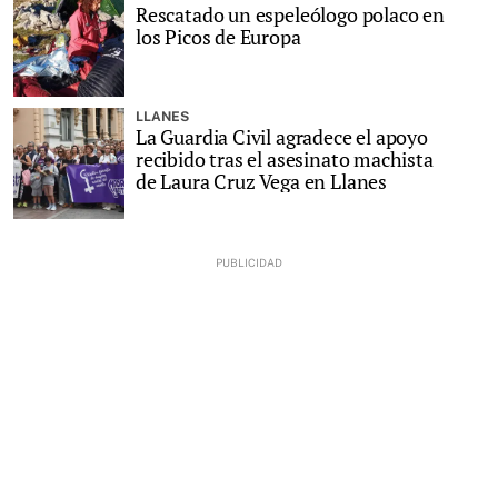
Rescatado un espeleólogo polaco en
los Picos de Europa
LLANES
La Guardia Civil agradece el apoyo
recibido tras el asesinato machista
de Laura Cruz Vega en Llanes