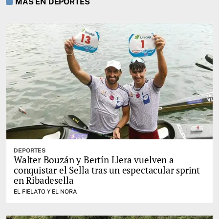
MÁS EN DEPORTES
DEPORTES
Walter Bouzán y Bertín Llera vuelven a
conquistar el Sella tras un espectacular sprint
en Ribadesella
EL FIELATO Y EL NORA