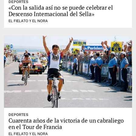
DEPORTES
«Con la salida así no se puede celebrar el
Descenso Internacional del Sella»
EL FIELATO Y EL NORA
DEPORTES
Cuarenta años de la victoria de un cabraliego
en el Tour de Francia
EL FIELATO Y EL NORA