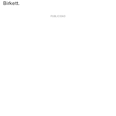
Birkett.