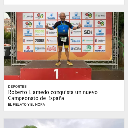
DEPORTES
Roberto Llamedo conquista un nuevo
Campeonato de España
EL FIELATO Y EL NORA