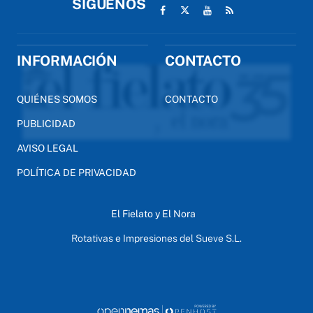
SÍGUENOS
INFORMACIÓN
CONTACTO
QUIÉNES SOMOS
CONTACTO
PUBLICIDAD
AVISO LEGAL
POLÍTICA DE PRIVACIDAD
El Fielato y El Nora
Rotativas e Impresiones del Sueve S.L.