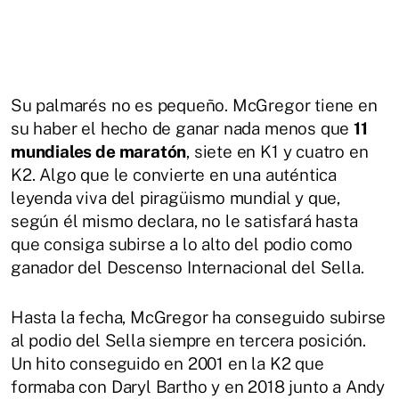
Su palmarés no es pequeño. McGregor tiene en
su haber el hecho de ganar nada menos que
11
mundiales de maratón
, siete en K1 y cuatro en
K2. Algo que le convierte en una auténtica
leyenda viva del piragüismo mundial y que,
según él mismo declara, no le satisfará hasta
que consiga subirse a lo alto del podio como
ganador del Descenso Internacional del Sella.
Hasta la fecha, McGregor ha conseguido subirse
al podio del Sella siempre en tercera posición.
Un hito conseguido en 2001 en la K2 que
formaba con Daryl Bartho y en 2018 junto a Andy