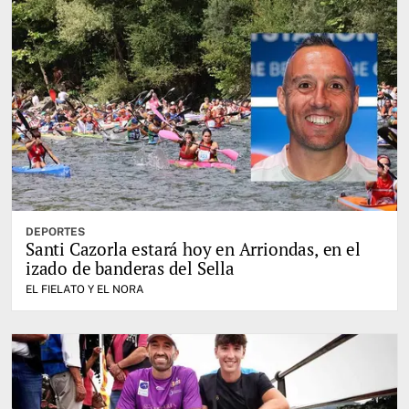
DEPORTES
Santi Cazorla estará hoy en Arriondas, en el
izado de banderas del Sella
EL FIELATO Y EL NORA