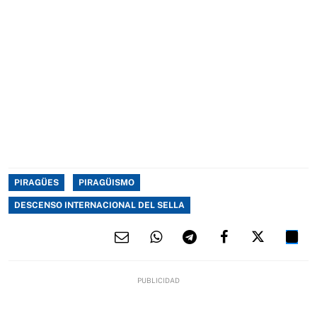
PIRAGÜES
PIRAGÜISMO
DESCENSO INTERNACIONAL DEL SELLA