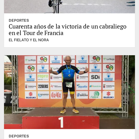
DEPORTES
Cuarenta años de la victoria de un cabraliego
en el Tour de Francia
EL FIELATO Y EL NORA
DEPORTES