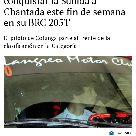
conquistar la Subida a
Chantada este fin de semana
en su BRC 205T
El piloto de Colunga parte al frente de la
clasificación en la Categoría 1
photo_camera
Javi Villa.