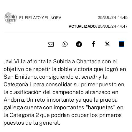
EL FIELATO Y EL NORA
25/JUL/24
- 14:45
ACTUALIZADO:
25/JUL/24 - 14:47
Javi Villa afronta la Subida a Chantada con el
objetivo de repetir la doble victoria que logró en
San Emiliano, consiguiendo el
scrath
y la
Categoría 1 para consolidar su primer puesto en
la clasificación del campeonato alcanzado en
Andorra. Un reto importante ya que la prueba
gallega cuenta con importantes "barquetas" en
la Categoría 2 que podrían ocupar los primeros
puestos de la general.