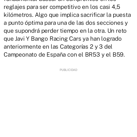
reglajes para ser competitivo en los casi 4,5
kilómetros. Algo que implica sacrificar la puesta
a punto óptima para una de las dos secciones y
que supondrá perder tiempo en la otra. Un reto
que Javi Y Bango Racing Cars ya han logrado
anteriormente en las Categorías 2 y 3 del
Campeonato de España con el BR53 y el B59.