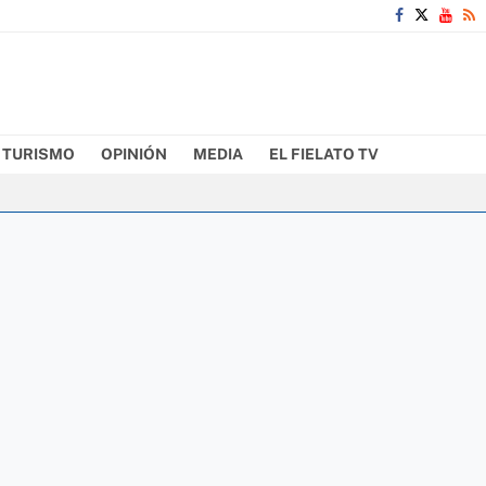
TURISMO
OPINIÓN
MEDIA
EL FIELATO TV