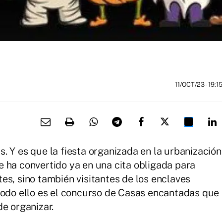
11/OCT/23
- 19:1
. Y es que la fiesta organizada en la urbanización
 ha convertido ya en una cita obligada para
es, sino también visitantes de los enclaves
todo ello es el concurso de Casas encantadas que
e organizar.