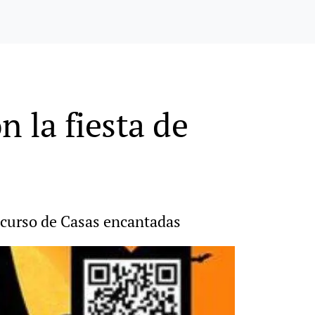
n la fiesta de
ncurso de Casas encantadas