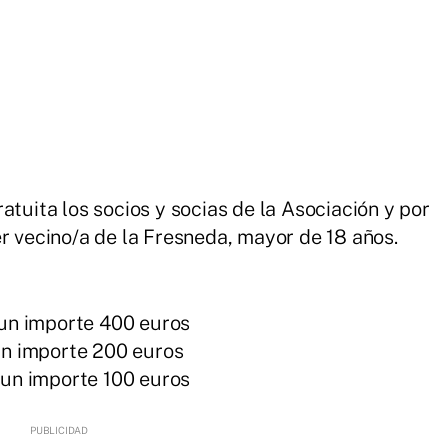
atuita los socios y socias de la Asociación y por
er vecino/a de la Fresneda, mayor de 18 años.
un importe 400 euros
n importe 200 euros
un importe 100 euros