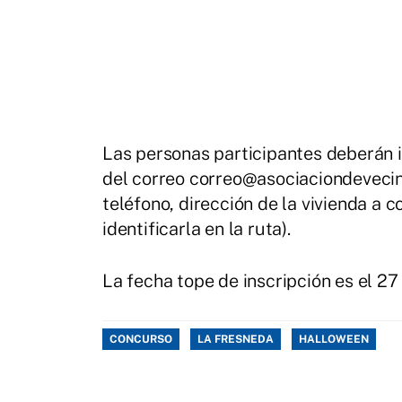
Las personas participantes deberán in
del correo correo@asociaciondeveci
teléfono, dirección de la vivienda a 
identificarla en la ruta).
La fecha tope de inscripción es el 
CONCURSO
LA FRESNEDA
HALLOWEEN