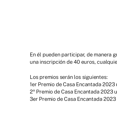
En él pueden participar, de manera gr
una inscripción de 40 euros, cualqui
Los premios serán los siguientes:
1er Premio de Casa Encantada 2023 
2º Premio de Casa Encantada 2023 u
3er Premio de Casa Encantada 2023 