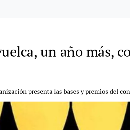
uelca, un año más, co
banización presenta las bases y premios del co