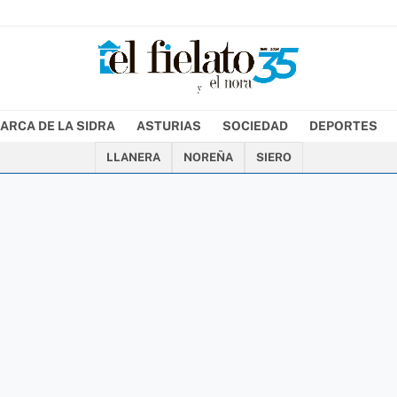
ARCA DE LA SIDRA
ASTURIAS
SOCIEDAD
DEPORTES
LLANERA
NOREÑA
SIERO