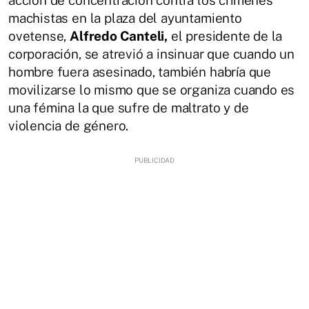
acción de concentración contra los crímenes
machistas en la plaza del ayuntamiento
ovetense,
Alfredo Canteli,
el presidente de la
corporación, se atrevió a insinuar que cuando un
hombre fuera asesinado, también habría que
movilizarse lo mismo que se organiza cuando es
una fémina la que sufre de maltrato y de
violencia de género.