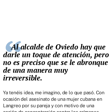
Al alcalde de Oviedo hay que
darle un toque de atención, pero
no es preciso que se le abronque
de una manera muy
irreversible.
Ya tenéis idea, me imagino, de lo que pasó. Con
ocasión del asesinato de una mujer cubana en
Langreo por su pareja y con motivo de una