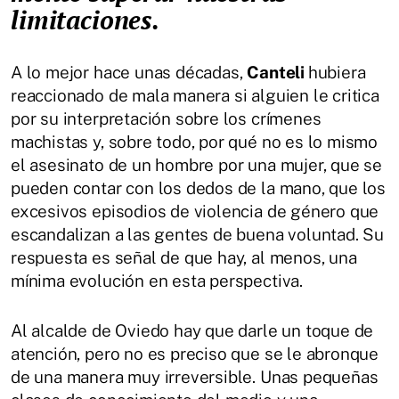
limitaciones.
A lo mejor hace unas décadas,
Canteli
hubiera
reaccionado de mala manera si alguien le critica
por su interpretación sobre los crímenes
machistas y, sobre todo, por qué no es lo mismo
el asesinato de un hombre por una mujer, que se
pueden contar con los dedos de la mano, que los
excesivos episodios de violencia de género que
escandalizan a las gentes de buena voluntad. Su
respuesta es señal de que hay, al menos, una
mínima evolución en esta perspectiva.
Al alcalde de Oviedo hay que darle un toque de
atención, pero no es preciso que se le abronque
de una manera muy irreversible. Unas pequeñas