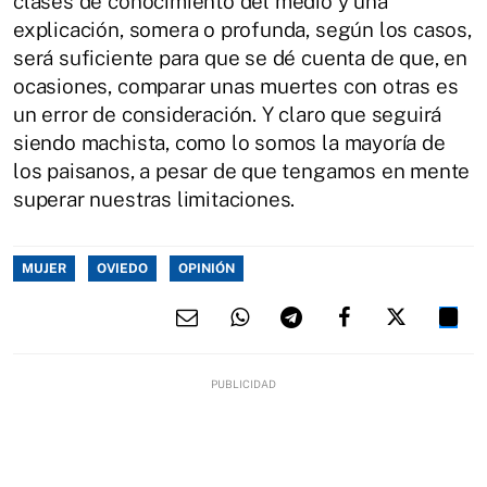
clases de conocimiento del medio y una
explicación, somera o profunda, según los casos,
será suficiente para que se dé cuenta de que, en
ocasiones, comparar unas muertes con otras es
un error de consideración. Y claro que seguirá
siendo machista, como lo somos la mayoría de
los paisanos, a pesar de que tengamos en mente
superar nuestras limitaciones.
MUJER
OVIEDO
OPINIÓN