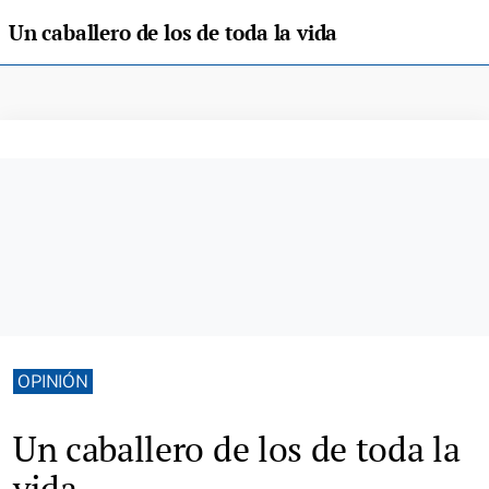
Un caballero de los de toda la vida
OPINIÓN
Un caballero de los de toda la
vida