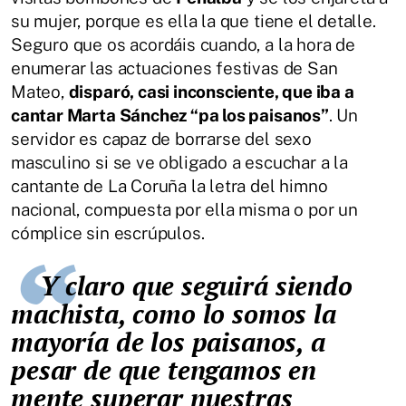
su mujer, porque es ella la que tiene el detalle.
Seguro que os acordáis cuando, a la hora de
enumerar las actuaciones festivas de San
Mateo,
disparó, casi inconsciente, que iba a
cantar Marta Sánchez “pa los paisanos”
. Un
servidor es capaz de borrarse del sexo
masculino si se ve obligado a escuchar a la
cantante de La Coruña la letra del himno
nacional, compuesta por ella misma o por un
cómplice sin escrúpulos.
Y claro que seguirá siendo
machista, como lo somos la
mayoría de los paisanos, a
pesar de que tengamos en
mente superar nuestras