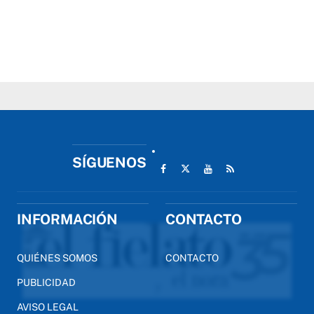
SÍGUENOS
INFORMACIÓN
CONTACTO
QUIÉNES SOMOS
CONTACTO
PUBLICIDAD
AVISO LEGAL