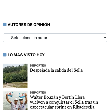
AUTORES DE OPINIÓN
LO MÁS VISTO HOY
DEPORTES
Despejada la salida del Sella
DEPORTES
Walter Bouzán y Bertín Llera
vuelven a conquistar el Sella tras un
espectacular sprint en Ribadesella