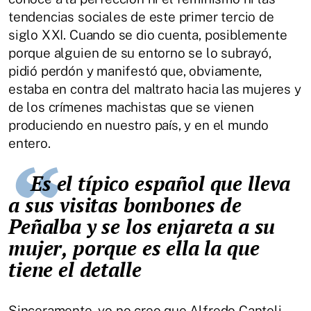
tendencias sociales de este primer tercio de
siglo XXI. Cuando se dio cuenta, posiblemente
porque alguien de su entorno se lo subrayó,
pidió perdón y manifestó que, obviamente,
estaba en contra del maltrato hacia las mujeres y
de los crímenes machistas que se vienen
produciendo en nuestro país, y en el mundo
entero.
Es el típico español que lleva
a sus visitas bombones de
Peñalba y se los enjareta a su
mujer, porque es ella la que
tiene el detalle
Sinceramente, yo no creo que Alfredo Canteli