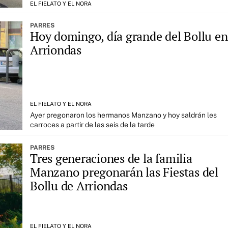
EL FIELATO Y EL NORA
PARRES
Hoy domingo, día grande del Bollu en
Arriondas
EL FIELATO Y EL NORA
Ayer pregonaron los hermanos Manzano y hoy saldrán les
carroces a partir de las seis de la tarde
PARRES
Tres generaciones de la familia
Manzano pregonarán las Fiestas del
Bollu de Arriondas
EL FIELATO Y EL NORA