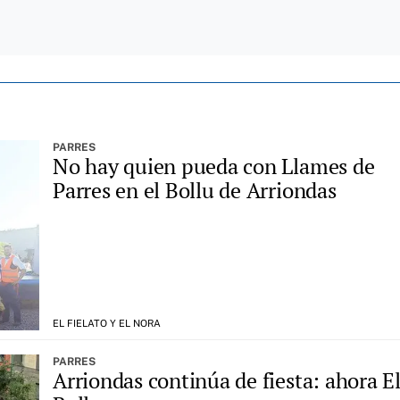
PARRES
No hay quien pueda con Llames de
Parres en el Bollu de Arriondas
EL FIELATO Y EL NORA
PARRES
Arriondas continúa de fiesta: ahora E