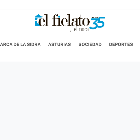
ARCA DE LA SIDRA
ASTURIAS
SOCIEDAD
DEPORTES