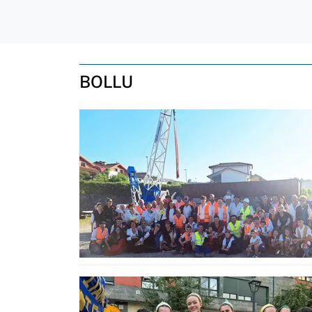
BOLLU