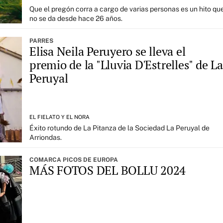
Que el pregón corra a cargo de varias personas es un hito qu
no se da desde hace 26 años.
PARRES
Elisa Neila Peruyero se lleva el
premio de la "Lluvia D'Estrelles" de La
Peruyal
EL FIELATO Y EL NORA
Éxito rotundo de La Pitanza de la Sociedad La Peruyal de
Arriondas.
COMARCA PICOS DE EUROPA
MÁS FOTOS DEL BOLLU 2024