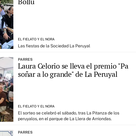
Bollu
EL FIELATO Y EL NORA
Las fiestas de la Sociedad La Peruyal
PARRES
Laura Celorio se lleva el premio "Pa
soñar a lo grande" de La Peruyal
EL FIELATO Y EL NORA
El sorteo se celebró el sábado, tras La Pitanza de los
peruyalos, en el parque de La Llera de Arriondas.
PARRES