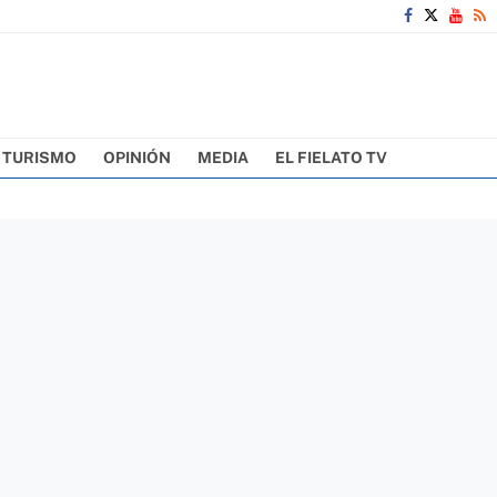
TURISMO
OPINIÓN
MEDIA
EL FIELATO TV