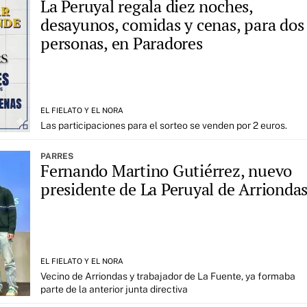
La Peruyal regala diez noches,
desayunos, comidas y cenas, para dos
personas, en Paradores
EL FIELATO Y EL NORA
Las participaciones para el sorteo se venden por 2 euros.
PARRES
Fernando Martino Gutiérrez, nuevo
presidente de La Peruyal de Arrionda
EL FIELATO Y EL NORA
Vecino de Arriondas y trabajador de La Fuente, ya formaba
parte de la anterior junta directiva