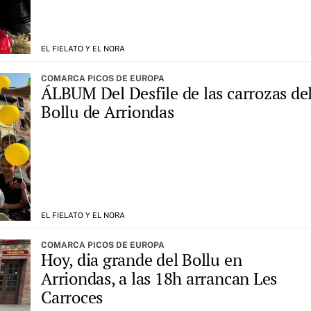
EL FIELATO Y EL NORA
COMARCA PICOS DE EUROPA
ÁLBUM Del Desfile de las carrozas de
Bollu de Arriondas
EL FIELATO Y EL NORA
COMARCA PICOS DE EUROPA
Hoy, dia grande del Bollu en
Arriondas, a las 18h arrancan Les
Carroces