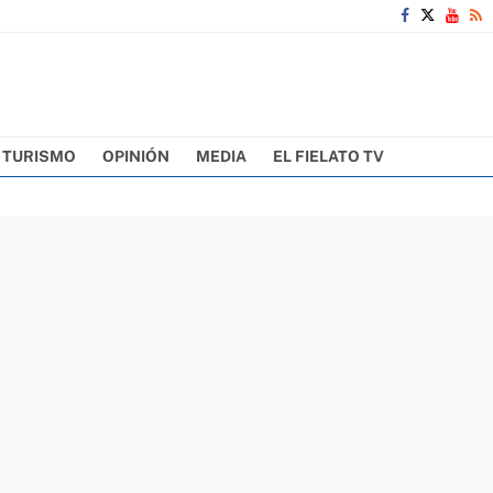
TURISMO
OPINIÓN
MEDIA
EL FIELATO TV