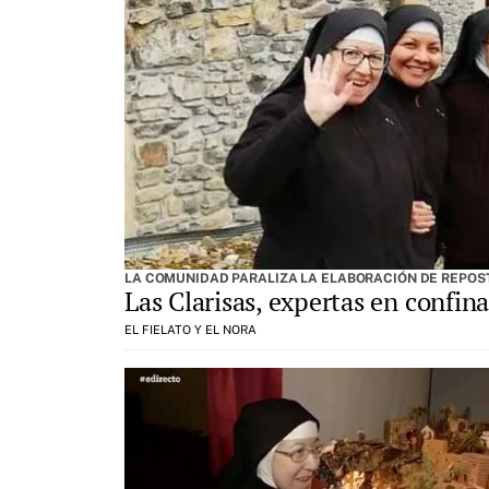
LA COMUNIDAD PARALIZA LA ELABORACIÓN DE REPOST
Las Clarisas, expertas en confi
EL FIELATO Y EL NORA