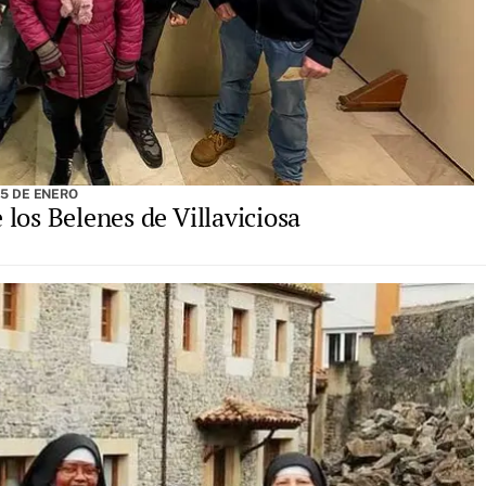
 5 DE ENERO
e los Belenes de Villaviciosa