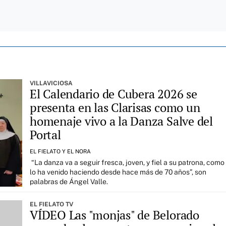
VILLAVICIOSA
El Calendario de Cubera 2026 se
presenta en las Clarisas como un
homenaje vivo a la Danza Salve del
Portal
EL FIELATO Y EL NORA
“La danza va a seguir fresca, joven, y fiel a su patrona, como
lo ha venido haciendo desde hace más de 70 años”, son
palabras de Ángel Valle.
EL FIELATO TV
VÍDEO Las "monjas" de Belorado