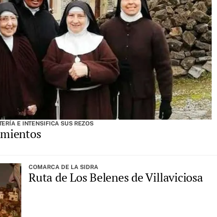
ERÍA E INTENSIFICA SUS REZOS
namientos
COMARCA DE LA SIDRA
Ruta de Los Belenes de Villaviciosa