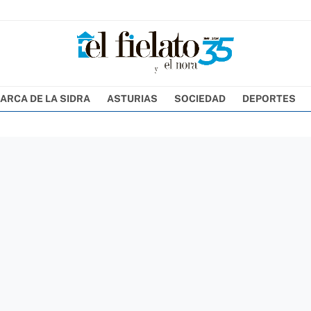
ARCA DE LA SIDRA
ASTURIAS
SOCIEDAD
DEPORTES