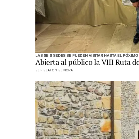
LAS SEIS SEDES SE PUEDEN VISITAR HASTA EL PÓXIMO
Abierta al público la VIII Ruta d
EL FIELATO Y EL NORA