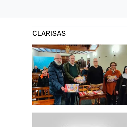
CLARISAS