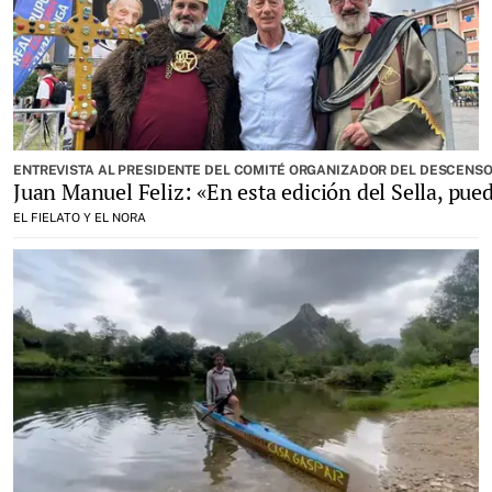
ENTREVISTA AL PRESIDENTE DEL COMITÉ ORGANIZADOR DEL DESCENSO 
Juan Manuel Feliz: «En esta edición del Sella, pue
EL FIELATO Y EL NORA