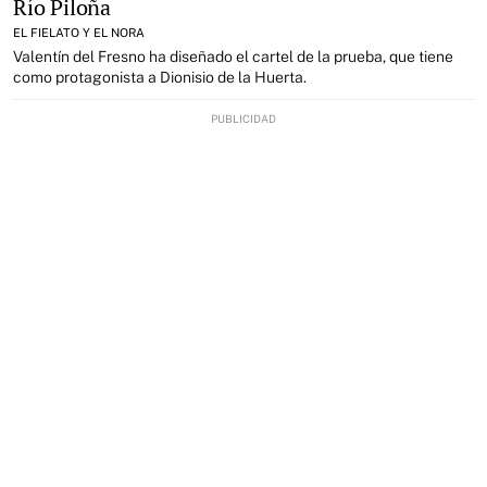
Río Piloña
EL FIELATO Y EL NORA
Valentín del Fresno ha diseñado el cartel de la prueba, que tiene
como protagonista a Dionisio de la Huerta.