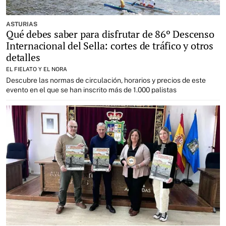
ASTURIAS
Qué debes saber para disfrutar de 86º Descenso
Internacional del Sella: cortes de tráfico y otros
detalles
EL FIELATO Y EL NORA
Descubre las normas de circulación, horarios y precios de este
evento en el que se han inscrito más de 1.000 palistas