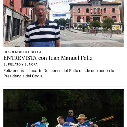
DESCENSO DEL SELLA
ENTREVISTA con Juan Manuel Feliz
EL FIELATO Y EL NORA
Feliz encara el cuarto Descenso del Sella desde que ocupa la
Presidencia del Codis.