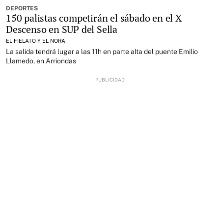
DEPORTES
150 palistas competirán el sábado en el X
Descenso en SUP del Sella
EL FIELATO Y EL NORA
La salida tendrá lugar a las 11h en parte alta del puente Emilio
Llamedo, en Arriondas