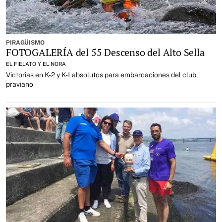
PIRAGÜISMO
FOTOGALERÍA del 55 Descenso del Alto Sella
EL FIELATO Y EL NORA
Victorias en K-2 y K-1 absolutos para embarcaciones del club
praviano