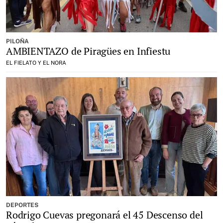
PILOÑA
AMBIENTAZO de Piragües en Infiestu
EL FIELATO Y EL NORA
DEPORTES
Rodrigo Cuevas pregonará el 45 Descenso del