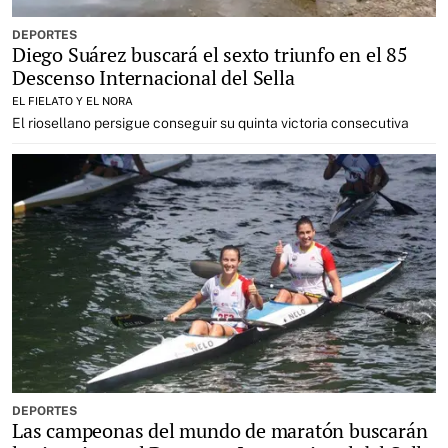
DEPORTES
Diego Suárez buscará el sexto triunfo en el 85
Descenso Internacional del Sella
EL FIELATO Y EL NORA
El riosellano persigue conseguir su quinta victoria consecutiva
DEPORTES
Las campeonas del mundo de maratón buscarán