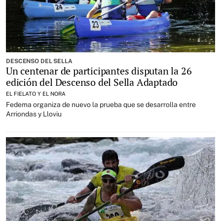
DESCENSO DEL SELLA
Un centenar de participantes disputan la 26
edición del Descenso del Sella Adaptado
EL FIELATO Y EL NORA
Fedema organiza de nuevo la prueba que se desarrolla entre
Arriondas y Lloviu