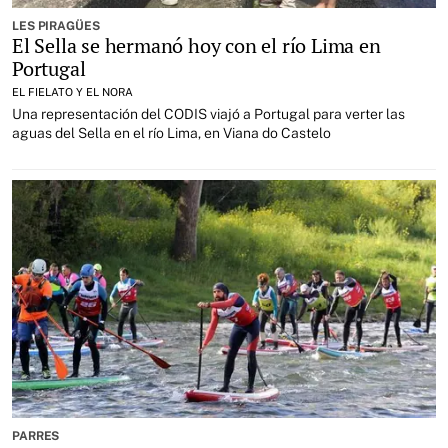
LES PIRAGÜES
El Sella se hermanó hoy con el río Lima en
Portugal
EL FIELATO Y EL NORA
Una representación del CODIS viajó a Portugal para verter las
aguas del Sella en el río Lima, en Viana do Castelo
PARRES