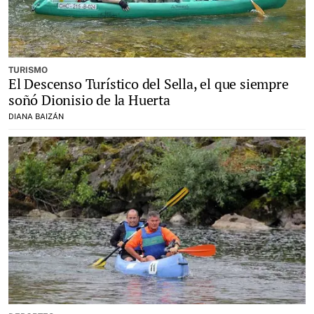
TURISMO
El Descenso Turístico del Sella, el que siempre
soñó Dionisio de la Huerta
DIANA BAIZÁN