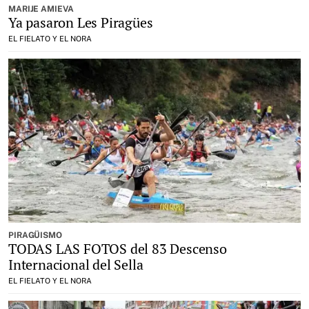
MARIJE AMIEVA
Ya pasaron Les Piragües
EL FIELATO Y EL NORA
PIRAGÜISMO
TODAS LAS FOTOS del 83 Descenso
Internacional del Sella
EL FIELATO Y EL NORA