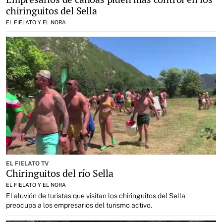
chiringuitos del Sella
EL FIELATO Y EL NORA
EL FIELATO TV
Chiringuitos del río Sella
EL FIELATO Y EL NORA
El aluvión de turistas que visitan los chiringuitos del Sella
preocupa a los empresarios del turismo activo.