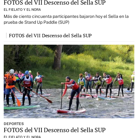
FOTOS del VII Descenso del Sella SUP
EL FIELATO Y EL NORA
Más de ciento cincuenta participantes bajaron hoy el Sella en la
prueba de Stand Up Paddle (SUP)
FOTOS del VII Descenso del Sella SUP
DEPORTES
FOTOS del VII Descenso del Sella SUP
EL FIELATO Y EL NORA