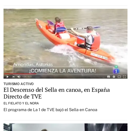
TURISMO ACTIVO
El Descenso del Sella en canoa, en España
Directo de TVE
EL FIELATO Y EL NORA
El programa de La 1 de TVE bajó el Sella en Canoa