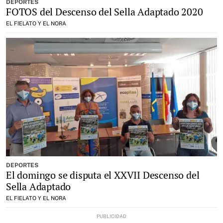
DEPORTES
FOTOS del Descenso del Sella Adaptado 2020
EL FIELATO Y EL NORA
DEPORTES
El domingo se disputa el XXVII Descenso del
Sella Adaptado
EL FIELATO Y EL NORA