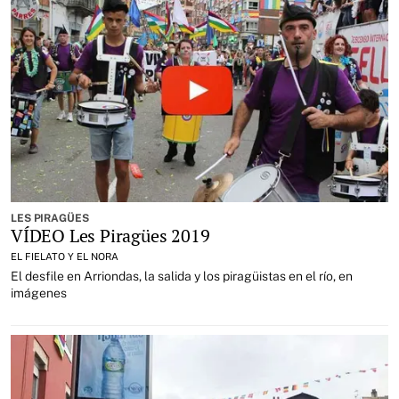
LES PIRAGÜES
VÍDEO Les Piragües 2019
EL FIELATO Y EL NORA
El desfile en Arriondas, la salida y los piragüistas en el río, en
imágenes