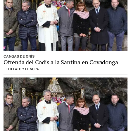
CANGAS DE ONÍS
Ofrenda del Codis a la Santina en Covadonga
EL FIELATO Y EL NORA