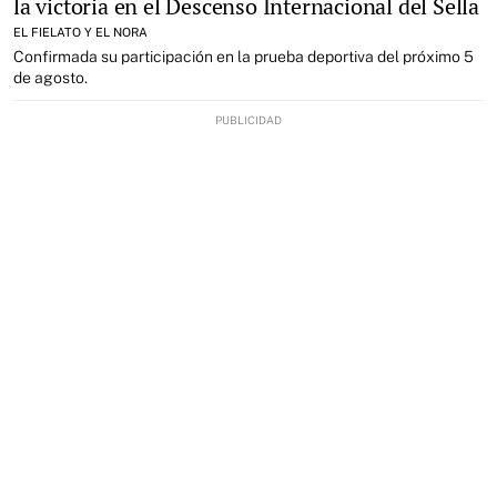
la victoria en el Descenso Internacional del Sella
EL FIELATO Y EL NORA
Confirmada su participación en la prueba deportiva del próximo 5
de agosto.