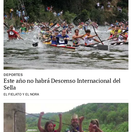
DEPORTES
Este año no habrá Descenso Internacional del
Sella
EL FIELATO Y EL NORA