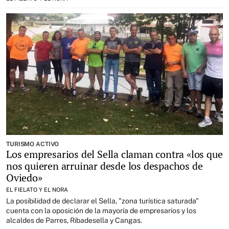
TURISMO ACTIVO
Los empresarios del Sella claman contra «los que
nos quieren arruinar desde los despachos de
Oviedo»
EL FIELATO Y EL NORA
La posibilidad de declarar el Sella, "zona turística saturada"
cuenta con la oposición de la mayoría de empresarios y los
alcaldes de Parres, Ribadesella y Cangas.