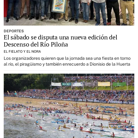
DEPORTES
El sábado se disputa una nueva edición del
Descenso del Río Piloña
EL FIELATO Y EL NORA
Los organizadores quieren que la jornada sea una fiesta en torno
al río, el piragüismo y también enrecuerdo a Dionisio de la Huerta