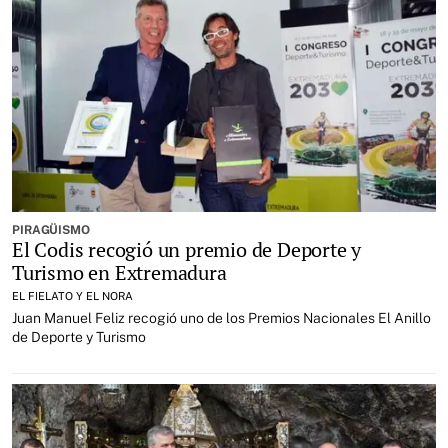
PIRAGÜISMO
El Codis recogió un premio de Deporte y
Turismo en Extremadura
EL FIELATO Y EL NORA
Juan Manuel Feliz recogió uno de los Premios Nacionales El Anillo
de Deporte y Turismo