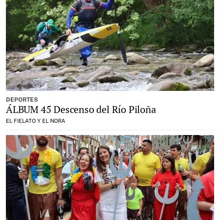
DEPORTES
ÁLBUM 45 Descenso del Río Piloña
EL FIELATO Y EL NORA