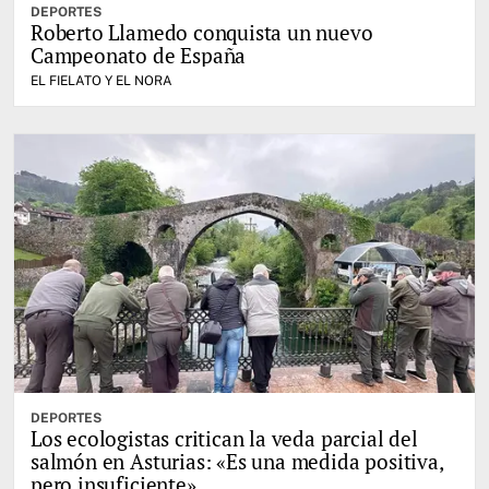
DEPORTES
Roberto Llamedo conquista un nuevo
Campeonato de España
EL FIELATO Y EL NORA
DEPORTES
Los ecologistas critican la veda parcial del
salmón en Asturias: «Es una medida positiva,
pero insuficiente»