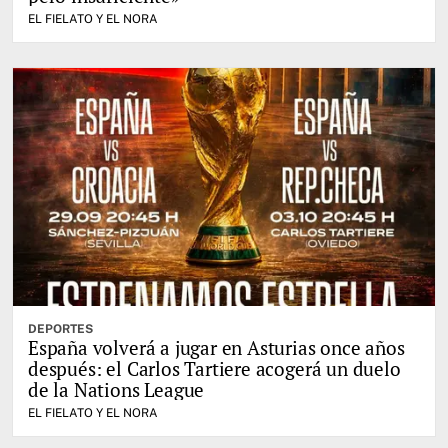
EL FIELATO Y EL NORA
DEPORTES
España volverá a jugar en Asturias once años
después: el Carlos Tartiere acogerá un duelo
de la Nations League
EL FIELATO Y EL NORA