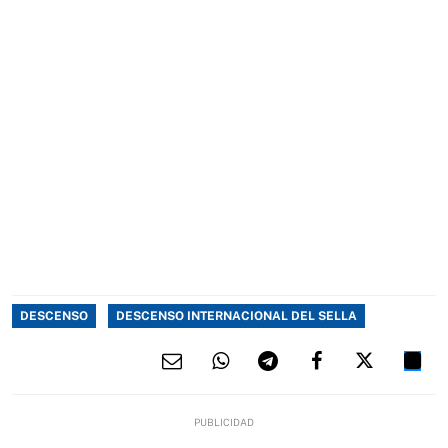
DESCENSO
DESCENSO INTERNACIONAL DEL SELLA