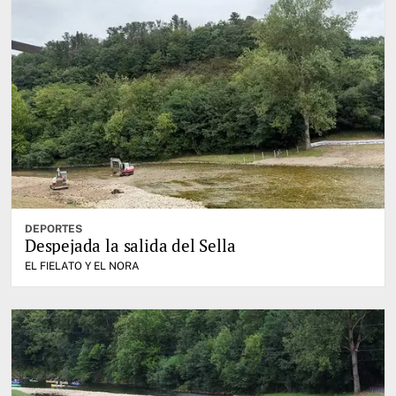
DEPORTES
Despejada la salida del Sella
EL FIELATO Y EL NORA