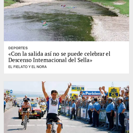
DEPORTES
«Con la salida así no se puede celebrar el
Descenso Internacional del Sella»
EL FIELATO Y EL NORA