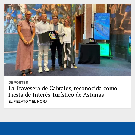
DEPORTES
La Travesera de Cabrales, reconocida como
Fiesta de Interés Turístico de Asturias
EL FIELATO Y EL NORA