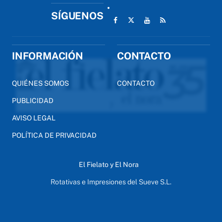
SÍGUENOS
INFORMACIÓN
CONTACTO
QUIÉNES SOMOS
CONTACTO
PUBLICIDAD
AVISO LEGAL
POLÍTICA DE PRIVACIDAD
El Fielato y El Nora
Rotativas e Impresiones del Sueve S.L.