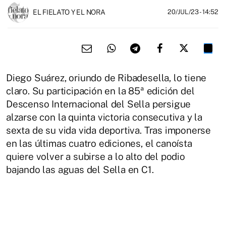
EL FIELATO Y EL NORA
20/JUL/23
- 14:52
Diego Suárez, oriundo de Ribadesella, lo tiene
claro. Su participación en la 85ª edición del
Descenso Internacional del Sella persigue
alzarse con la quinta victoria consecutiva y la
sexta de su vida vida deportiva. Tras imponerse
en las últimas cuatro ediciones, el canoísta
quiere volver a subirse a lo alto del podio
bajando las aguas del Sella en C1.