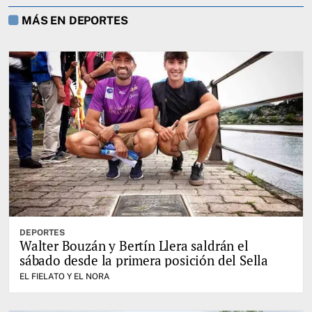
MÁS EN DEPORTES
DEPORTES
Walter Bouzán y Bertín Llera saldrán el
sábado desde la primera posición del Sella
EL FIELATO Y EL NORA