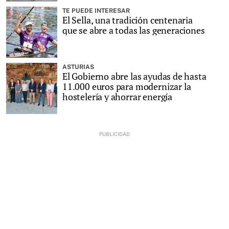
TE PUEDE INTERESAR
El Sella, una tradición centenaria
que se abre a todas las generaciones
ASTURIAS
El Gobierno abre las ayudas de hasta
11.000 euros para modernizar la
hostelería y ahorrar energía