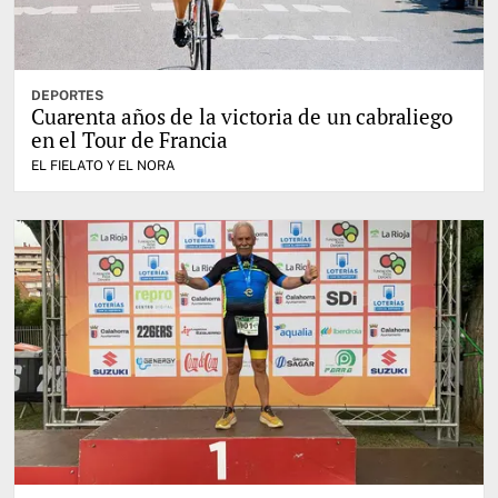
DEPORTES
Cuarenta años de la victoria de un cabraliego
en el Tour de Francia
EL FIELATO Y EL NORA