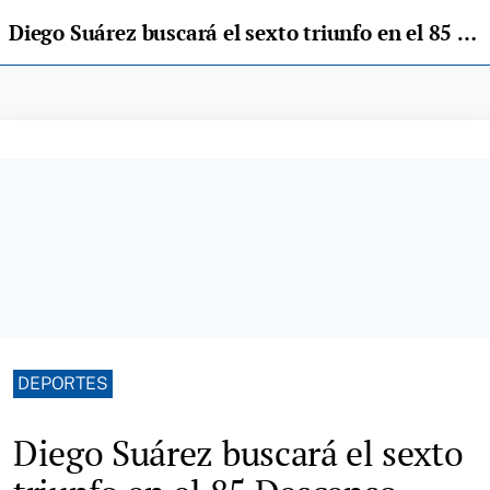
Diego Suárez buscará el sexto triunfo en el 85 Descenso Internacional del Sella
DEPORTES
Diego Suárez buscará el sexto