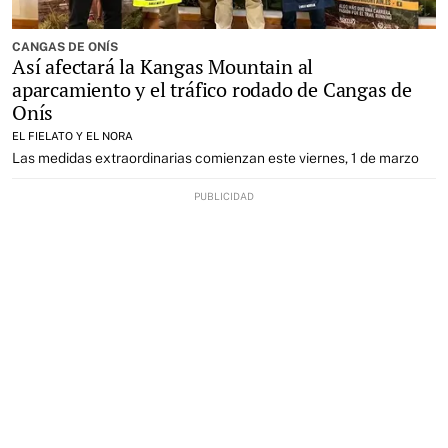
CANGAS DE ONÍS
Así afectará la Kangas Mountain al
aparcamiento y el tráfico rodado de Cangas de
Onís
EL FIELATO Y EL NORA
Las medidas extraordinarias comienzan este viernes, 1 de marzo