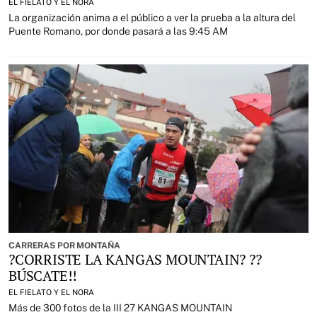
EL FIELATO Y EL NORA
La organización anima a el público a ver la prueba a la altura del
Puente Romano, por donde pasará a las 9:45 AM
CARRERAS POR MONTAÑA
?CORRISTE LA KANGAS MOUNTAIN? ??
BÚSCATE!!
EL FIELATO Y EL NORA
Más de 300 fotos de la III 27 KANGAS MOUNTAIN