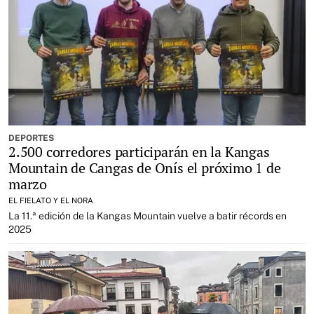
DEPORTES
2.500 corredores participarán en la Kangas
Mountain de Cangas de Onís el próximo 1 de
marzo
EL FIELATO Y EL NORA
La 11.ª edición de la Kangas Mountain vuelve a batir récords en
2025