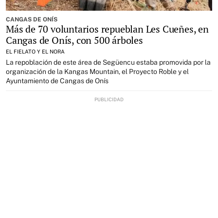
CANGAS DE ONÍS
Más de 70 voluntarios repueblan Les Cueñes, en
Cangas de Onís, con 500 árboles
EL FIELATO Y EL NORA
La repoblación de este área de Següencu estaba promovida por la
organización de la Kangas Mountain, el Proyecto Roble y el
Ayuntamiento de Cangas de Onís