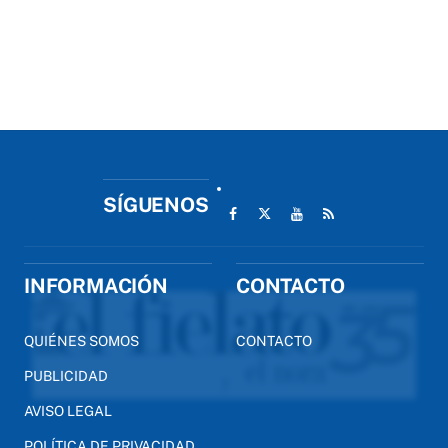
SÍGUENOS
INFORMACIÓN
CONTACTO
QUIÉNES SOMOS
CONTACTO
PUBLICIDAD
AVISO LEGAL
POLÍTICA DE PRIVACIDAD