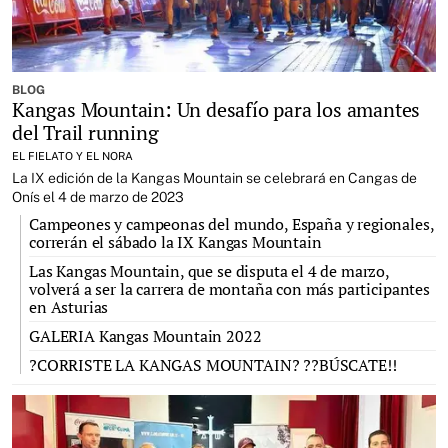
BLOG
Kangas Mountain: Un desafío para los amantes
del Trail running
EL FIELATO Y EL NORA
La IX edición de la Kangas Mountain se celebrará en Cangas de
Onís el 4 de marzo de 2023
Campeones y campeonas del mundo, España y regionales,
correrán el sábado la IX Kangas Mountain
Las Kangas Mountain, que se disputa el 4 de marzo,
volverá a ser la carrera de montaña con más participantes
en Asturias
GALERIA Kangas Mountain 2022
?CORRISTE LA KANGAS MOUNTAIN? ??BÚSCATE!!