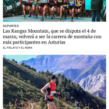
DEPORTES
Las Kangas Mountain, que se disputa el 4 de
marzo, volverá a ser la carrera de montaña con
más participantes en Asturias
EL FIELATO Y EL NORA