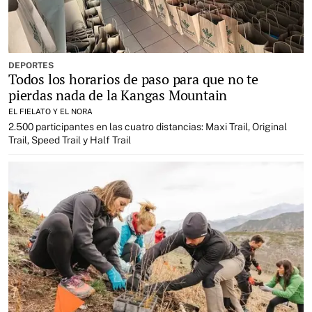
DEPORTES
Todos los horarios de paso para que no te
pierdas nada de la Kangas Mountain
EL FIELATO Y EL NORA
2.500 participantes en las cuatro distancias: Maxi Trail, Original
Trail, Speed Trail y Half Trail