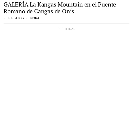
GALERÍA La Kangas Mountain en el Puente
Romano de Cangas de Onís
EL FIELATO Y EL NORA