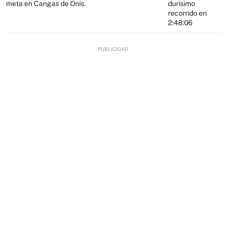
meta en Cangas de Onís.
durísimo
recorrido en
2:48:06