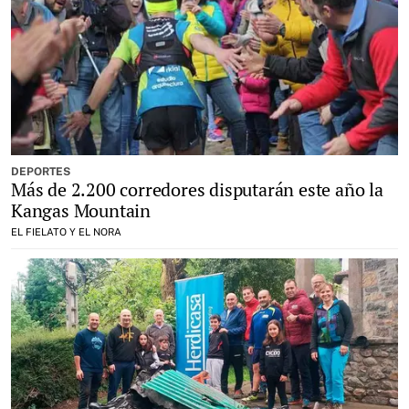
DEPORTES
Más de 2.200 corredores disputarán este año la
Kangas Mountain
EL FIELATO Y EL NORA