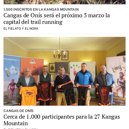
1.500 INSCRITOS EN LA KANGAS MOUNTAIN
Cangas de Onís será el próximo 5 marzo la
capital del trail running
EL FIELATO Y EL NORA
CANGAS DE ONÍS
Cerca de 1.000 participantes para la 27 Kangas
Mountain