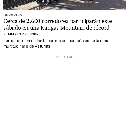
DEPORTES
Cerca de 2.600 corredores participarán este
sábado en una Kangas Mountain de récord
EL FIELATO Y EL NORA
Los datos consolidan la carrera de montaña como la más
multitudinaria de Asturias