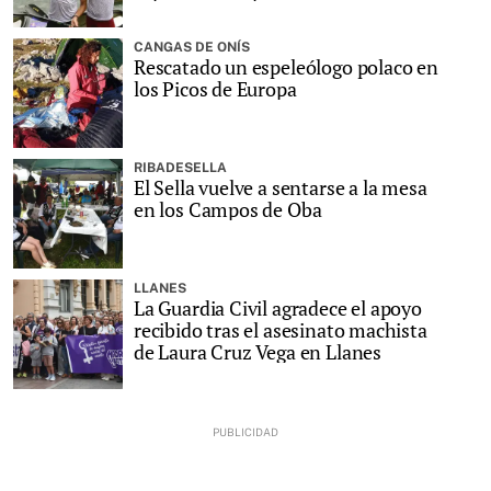
CANGAS DE ONÍS
Rescatado un espeleólogo polaco en
los Picos de Europa
RIBADESELLA
El Sella vuelve a sentarse a la mesa
en los Campos de Oba
LLANES
La Guardia Civil agradece el apoyo
recibido tras el asesinato machista
de Laura Cruz Vega en Llanes