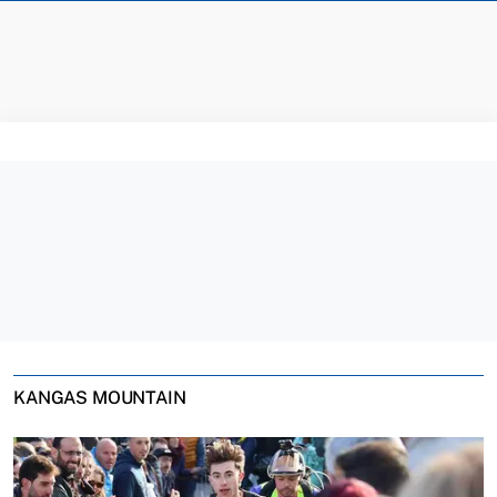
KANGAS MOUNTAIN