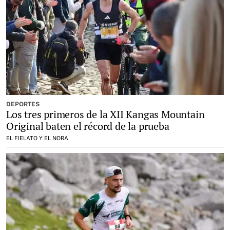
DEPORTES
Los tres primeros de la XII Kangas Mountain
Original baten el récord de la prueba
EL FIELATO Y EL NORA