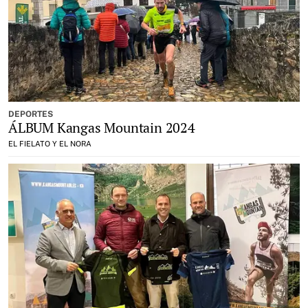
DEPORTES
ÁLBUM Kangas Mountain 2024
EL FIELATO Y EL NORA