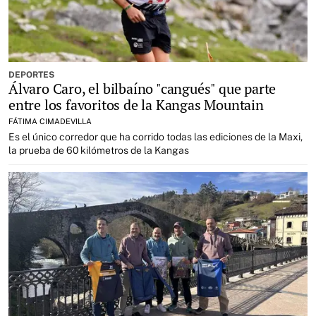
DEPORTES
Álvaro Caro, el bilbaíno "cangués" que parte
entre los favoritos de la Kangas Mountain
FÁTIMA CIMADEVILLA
Es el único corredor que ha corrido todas las ediciones de la Maxi,
la prueba de 60 kilómetros de la Kangas