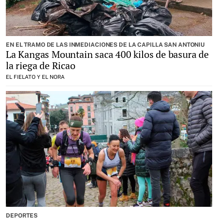
EN EL TRAMO DE LAS INMEDIACIONES DE LA CAPILLA SAN ANTONIU
La Kangas Mountain saca 400 kilos de basura de
la riega de Ricao
EL FIELATO Y EL NORA
DEPORTES