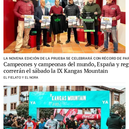
LA NOVENA EDICIÓN DE LA PRUEBA SE CELEBRARÁ CON RÉCORD DE PA
Campeones y campeonas del mundo, España y reg
correrán el sábado la IX Kangas Mountain
EL FIELATO Y EL NORA