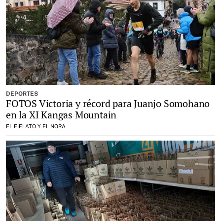
DEPORTES
FOTOS Victoria y récord para Juanjo Somohano
en la XI Kangas Mountain
EL FIELATO Y EL NORA