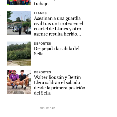
trabajo
LLANES
Asesinan a una guardia
civil tras un tiroteo en el
cuartel de Llanes y otro
agente resulta herido
grave
DEPORTES
Despejada la salida del
Sella
DEPORTES
Walter Bouzán y Bertín
Llera saldrán el sábado
desde la primera posición
del Sella