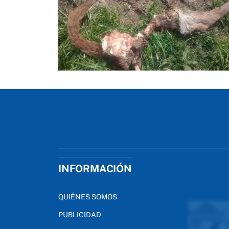
INFORMACIÓN
QUIÉNES SOMOS
PUBLICIDAD