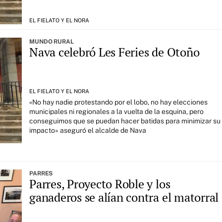
EL FIELATO Y EL NORA
MUNDO RURAL
Nava celebró Les Feries de Otoño
EL FIELATO Y EL NORA
«No hay nadie protestando por el lobo, no hay elecciones
municipales ni regionales a la vuelta de la esquina, pero
conseguimos que se puedan hacer batidas para minimizar su
impacto» aseguró el alcalde de Nava
PARRES
Parres, Proyecto Roble y los
ganaderos se alían contra el matorral