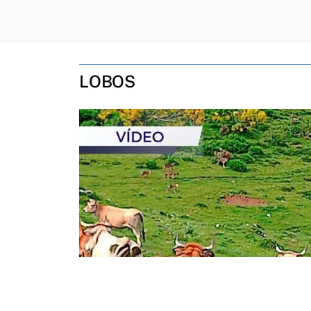
LOBOS