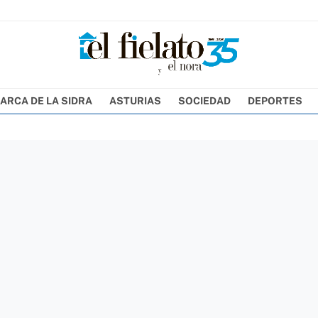
ARCA DE LA SIDRA
ASTURIAS
SOCIEDAD
DEPORTES