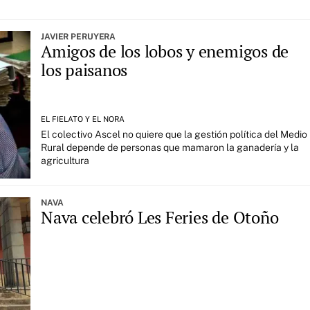
JAVIER PERUYERA
Amigos de los lobos y enemigos de
los paisanos
EL FIELATO Y EL NORA
El colectivo Ascel no quiere que la gestión política del Medio
Rural depende de personas que mamaron la ganadería y la
agricultura
NAVA
Nava celebró Les Feries de Otoño