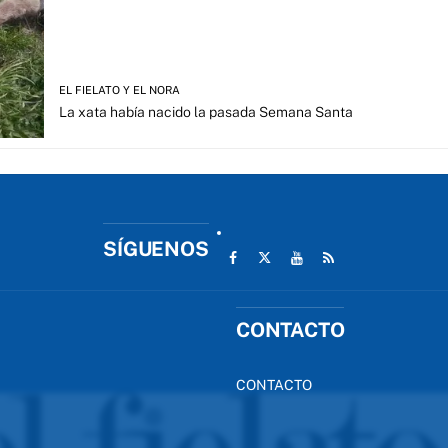
EL FIELATO Y EL NORA
La xata había nacido la pasada Semana Santa
SÍGUENOS
CONTACTO
CONTACTO