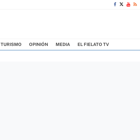
TURISMO
OPINIÓN
MEDIA
EL FIELATO TV