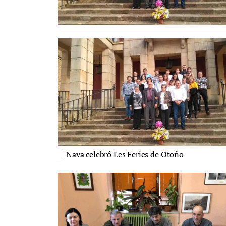
Nava celebró Les Feries de Otoño