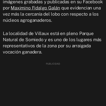
imágenes grabadas y publicadas en su Facebook
por
Maximino Fidalgo Galán
que evidencian una
vez más la cercanía del lobo con respecto a los
núcleos agroganaderos.
La localidad de Villaux está en pleno Parque
Natural de Somiedo y es uno de los lugares más
representativos de la zona por su arraigada
vocación ganadera.