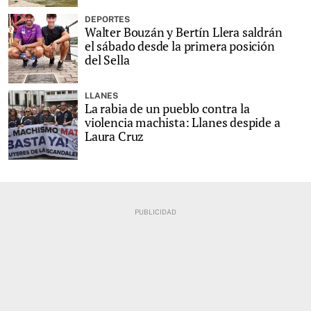
DEPORTES
Walter Bouzán y Bertín Llera saldrán
el sábado desde la primera posición
del Sella
LLANES
La rabia de un pueblo contra la
violencia machista: Llanes despide a
Laura Cruz