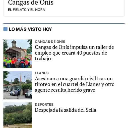
Cangas de Onís
EL FIELATO Y EL NORA
LO MÁS VISTO HOY
CANGAS DE ONÍS
Cangas de Onís impulsa un taller de
empleo que creará 40 puestos de
trabajo
LLANES
Asesinan a una guardia civil tras un
tiroteo en el cuartel de Llanes y otro
agente resulta herido grave
DEPORTES
Despejada la salida del Sella