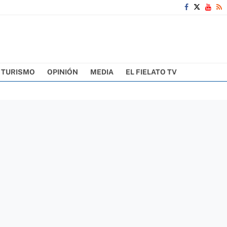
TURISMO
OPINIÓN
MEDIA
EL FIELATO TV