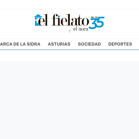
ARCA DE LA SIDRA
ASTURIAS
SOCIEDAD
DEPORTES