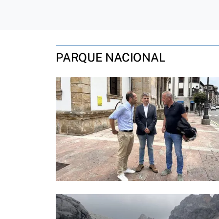
PARQUE NACIONAL