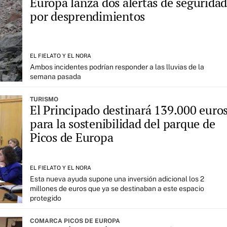
Europa lanza dos alertas de segurida
por desprendimientos
EL FIELATO Y EL NORA
Ambos incidentes podrían responder a las lluvias de la
semana pasada
TURISMO
El Principado destinará 139.000 euro
para la sostenibilidad del parque de
Picos de Europa
EL FIELATO Y EL NORA
Esta nueva ayuda supone una inversión adicional los 2
millones de euros que ya se destinaban a este espacio
protegido
COMARCA PICOS DE EUROPA