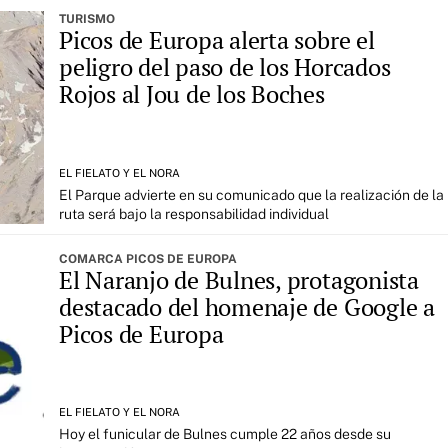
TURISMO
Picos de Europa alerta sobre el
peligro del paso de los Horcados
Rojos al Jou de los Boches
EL FIELATO Y EL NORA
El Parque advierte en su comunicado que la realización de la
ruta será bajo la responsabilidad individual
COMARCA PICOS DE EUROPA
El Naranjo de Bulnes, protagonista
destacado del homenaje de Google a
Picos de Europa
EL FIELATO Y EL NORA
Hoy el funicular de Bulnes cumple 22 años desde su