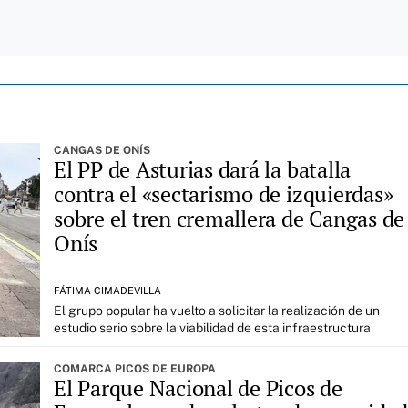
CANGAS DE ONÍS
El PP de Asturias dará la batalla
contra el «sectarismo de izquierdas»
sobre el tren cremallera de Cangas de
Onís
FÁTIMA CIMADEVILLA
El grupo popular ha vuelto a solicitar la realización de un
estudio serio sobre la viabilidad de esta infraestructura
COMARCA PICOS DE EUROPA
El Parque Nacional de Picos de