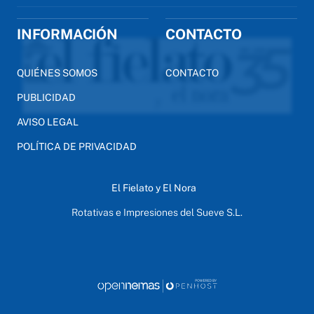
INFORMACIÓN
CONTACTO
QUIÉNES SOMOS
CONTACTO
PUBLICIDAD
AVISO LEGAL
POLÍTICA DE PRIVACIDAD
El Fielato y El Nora
Rotativas e Impresiones del Sueve S.L.