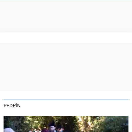
PEDRÍN