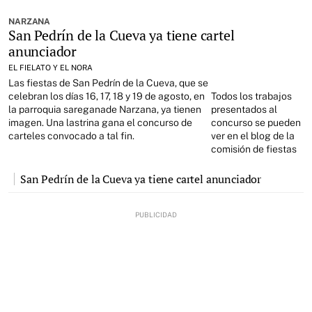
NARZANA
San Pedrín de la Cueva ya tiene cartel
anunciador
EL FIELATO Y EL NORA
Las fiestas de San Pedrín de la Cueva, que se
celebran los días 16, 17, 18 y 19 de agosto, en
Todos los trabajos
la parroquia sareganade Narzana, ya tienen
presentados al
imagen. Una lastrina gana el concurso de
concurso se pueden
carteles convocado a tal fin.
ver en el blog de la
comisión de fiestas
San Pedrín de la Cueva ya tiene cartel anunciador