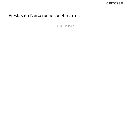
carrozas
Fiestas en Narzana hasta el martes