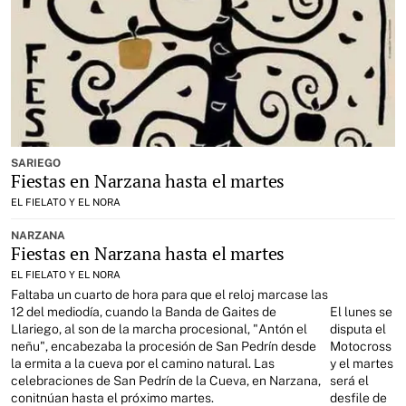
SARIEGO
Fiestas en Narzana hasta el martes
EL FIELATO Y EL NORA
NARZANA
Fiestas en Narzana hasta el martes
EL FIELATO Y EL NORA
Faltaba un cuarto de hora para que el reloj marcase las
12 del mediodía, cuando la Banda de Gaites de
El lunes se
Llariego, al son de la marcha procesional, "Antón el
disputa el
neñu", encabezaba la procesión de San Pedrín desde
Motocross
la ermita a la cueva por el camino natural. Las
y el martes
celebraciones de San Pedrín de la Cueva, en Narzana,
será el
conitnúan hasta el próximo martes.
desfile de