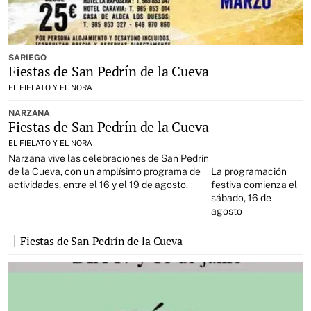
SARIEGO
Fiestas de San Pedrín de la Cueva
EL FIELATO Y EL NORA
NARZANA
Fiestas de San Pedrín de la Cueva
EL FIELATO Y EL NORA
Narzana vive las celebraciones de San Pedrín
de la Cueva, con un amplísimo programa de
La programación
actividades, entre el 16 y el 19 de agosto.
festiva comienza el
sábado, 16 de
agosto
Fiestas de San Pedrín de la Cueva