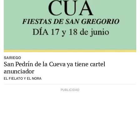
SARIEGO
San Pedrín de la Cueva ya tiene cartel
anunciador
EL FIELATO Y EL NORA