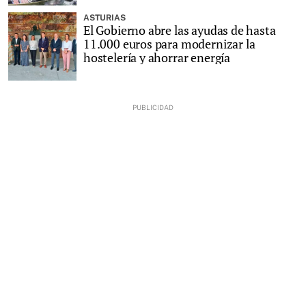
ASTURIAS
El Gobierno abre las ayudas de hasta
11.000 euros para modernizar la
hostelería y ahorrar energía