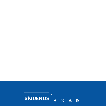
SÍGUENOS