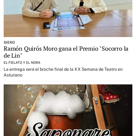
SIERO
Ramón Quirós Moro gana el Premio "Socorro la
de Lin"
EL FIELATO Y EL NORA
La entrega será el broche final de la XX Semana de Teatro en
Asturiano