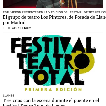
ESTUVIERON PRESENTES EN LA V EDICIÓN DEL FESTIVAL DE TÍTERES Y 
El grupo de teatro Los Pintores, de Posada de Llane
por Madrid
EL FIELATO Y EL NORA
LLANES
Tres citas con la escena durante el puente en el
Festival Teatro Total de Llanes