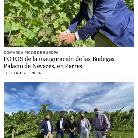
COMARCA PICOS DE EUROPA
FOTOS de la inauguración de las Bodegas
Palacio de Nevares, en Parres
EL FIELATO Y EL NORA