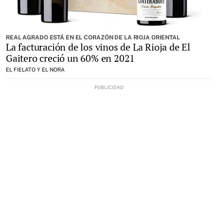
REAL AGRADO ESTÁ EN EL CORAZÓN DE LA RIOJA ORIENTAL
La facturación de los vinos de La Rioja de El
Gaitero creció un 60% en 2021
EL FIELATO Y EL NORA