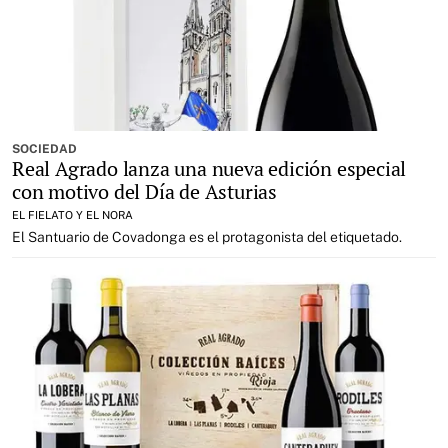
SOCIEDAD
Real Agrado lanza una nueva edición especial
con motivo del Día de Asturias
EL FIELATO Y EL NORA
El Santuario de Covadonga es el protagonista del etiquetado.