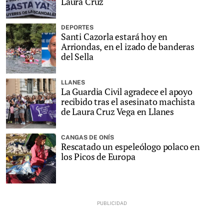
Laura Cruz
DEPORTES
Santi Cazorla estará hoy en
Arriondas, en el izado de banderas
del Sella
LLANES
La Guardia Civil agradece el apoyo
recibido tras el asesinato machista
de Laura Cruz Vega en Llanes
CANGAS DE ONÍS
Rescatado un espeleólogo polaco en
los Picos de Europa