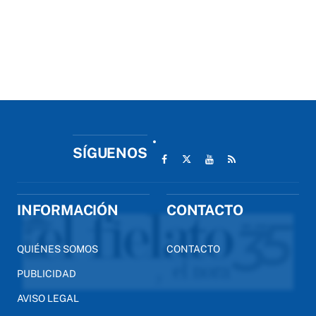
SÍGUENOS
INFORMACIÓN
CONTACTO
QUIÉNES SOMOS
CONTACTO
PUBLICIDAD
AVISO LEGAL