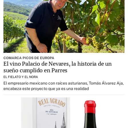
COMARCA PICOS DE EUROPA
El vino Palacio de Nevares, la historia de un
sueño cumplido en Parres
EL FIELATO Y EL NORA
El empresario mexicano con raíces asturianas, Tomás Álvarez Aja,
encabeza este proyecto que ya es una realidad