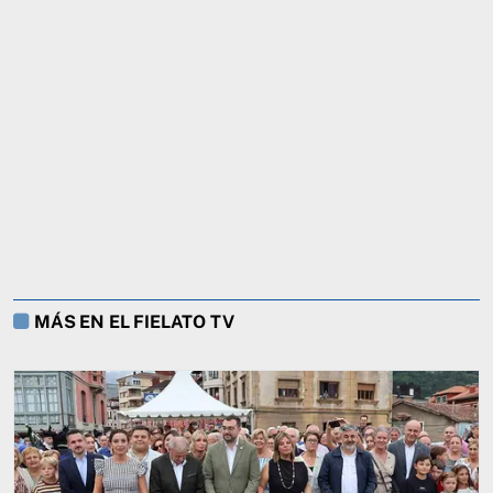
MÁS EN EL FIELATO TV