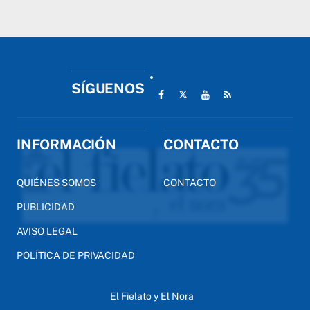
SÍGUENOS
INFORMACIÓN
CONTACTO
QUIÉNES SOMOS
CONTACTO
PUBLICIDAD
AVISO LEGAL
POLÍTICA DE PRIVACIDAD
El Fielato y El Nora