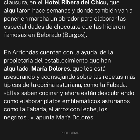
clausura, en el
Hotel Ribera del Chicu,
que
alquilaron hace semanas y donde también van a
poner en marcha un obrador para elaborar las
especialidades de chocolate que las hicieron
famosas en Belorado (Burgos).
En Arriondas cuentan con la ayuda de la
propietaria del establecimiento que han
alquilado,
María Dolores
, que les está
asesorando y aconsejando sobre las recetas más
típicas de la cocina asturiana, como la Fabada.
«Ellas saben cocinar y ahora están descubriendo
como elaborar platos emblemáticos asturianos
como la Fabada, el arroz con leche, los
negritos...», apunta María Dolores.