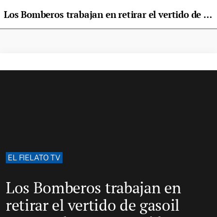
Los Bomberos trabajan en retirar el vertido de gasoil provocado por un accidente en Llanera
EL FIELATO TV
Los Bomberos trabajan en
retirar el vertido de gasoil