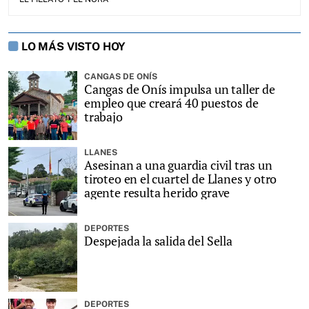
LO MÁS VISTO HOY
CANGAS DE ONÍS
Cangas de Onís impulsa un taller de
empleo que creará 40 puestos de
trabajo
LLANES
Asesinan a una guardia civil tras un
tiroteo en el cuartel de Llanes y otro
agente resulta herido grave
DEPORTES
Despejada la salida del Sella
DEPORTES