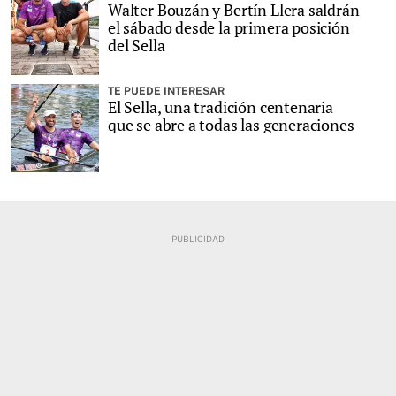
Walter Bouzán y Bertín Llera saldrán
el sábado desde la primera posición
del Sella
TE PUEDE INTERESAR
El Sella, una tradición centenaria
que se abre a todas las generaciones