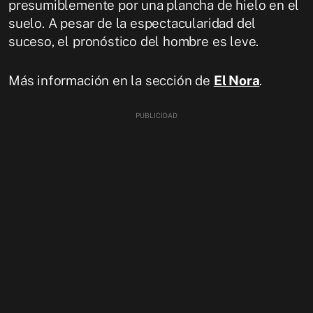
presumiblemente por una plancha de hielo en el
suelo. A pesar de la espectacularidad del
suceso, el pronóstico del hombre es leve.
Más información en la sección de
El Nora
.