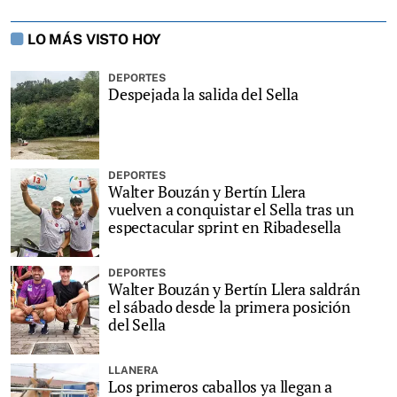
LO MÁS VISTO HOY
DEPORTES
Despejada la salida del Sella
DEPORTES
Walter Bouzán y Bertín Llera
vuelven a conquistar el Sella tras un
espectacular sprint en Ribadesella
DEPORTES
Walter Bouzán y Bertín Llera saldrán
el sábado desde la primera posición
del Sella
LLANERA
Los primeros caballos ya llegan a