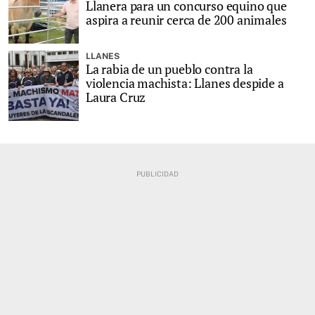
Llanera para un concurso equino que
aspira a reunir cerca de 200 animales
LLANES
La rabia de un pueblo contra la
violencia machista: Llanes despide a
Laura Cruz