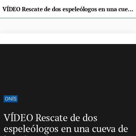
VÍDEO Rescate de dos espeleólogos en una cueva de los Picos de Europa
ONÍS
VÍDEO Rescate de dos
espeleólogos en una cueva de