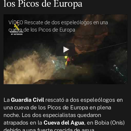
los Picos de Europa
VÍDEO Rescate de dos espeleólogos en una
cueva de los Picos de Europa
La
Guardia Civil
rescató a dos espeleólogos en
una cueva de los Picos de Europa en plena
noche. Los dos especialistas quedaron
atrapados en la
Cueva del Agua
, en Bobia (Onís)
debido a una fuerte crecida de agua.