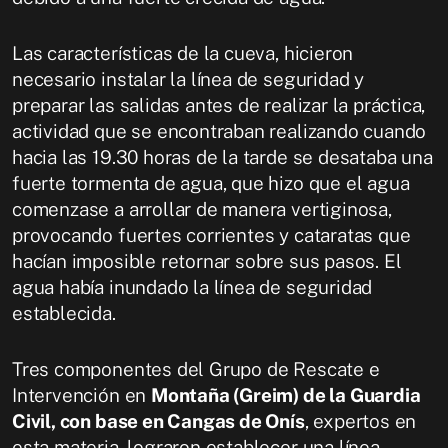
Las características de la cueva, hicieron
necesario instalar la línea de seguridad y
preparar las salidas antes de realizar la práctica,
actividad que se encontraban realizando cuando
hacia las 19.30 horas de la tarde se desataba una
fuerte tormenta de agua, que hizo que el agua
comenzase a arrollar de manera vertiginosa,
provocando fuertes corrientes y cataratas que
hacían imposible retornar sobre sus pasos. El
agua había inundado la línea de seguridad
establecida.
Tres componentes del Grupo de Rescate e
Intervención en
Montaña (Greim) de la Guardia
Civil, con base en Cangas de Onís
, expertos en
esta materia, lograron establecer una línea