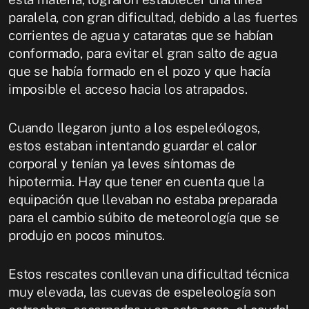
paralela, con gran dificultad, debido a las fuertes
corrientes de agua y cataratas que se habían
conformado, para evitar el gran salto de agua
que se había formado en el pozo y que hacía
imposible el acceso hacia los atrapados.
Cuando llegaron junto a los espeleólogos,
estos estaban intentando guardar el calor
corporal y tenían ya leves síntomas de
hipotermia. Hay que tener en cuenta que la
equipación que llevaban no estaba preparada
para el cambio súbito de meteorología que se
produjo en pocos minutos.
Estos rescates conllevan una dificultad técnica
muy elevada, las cuevas de espeleología son