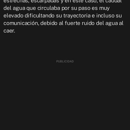
estrechas, escarpadas y en este caso, el caudal
del agua que circulaba por su paso es muy
elevado dificultando su trayectoria e incluso su
comunicación, debido al fuerte ruido del agua al
caer.