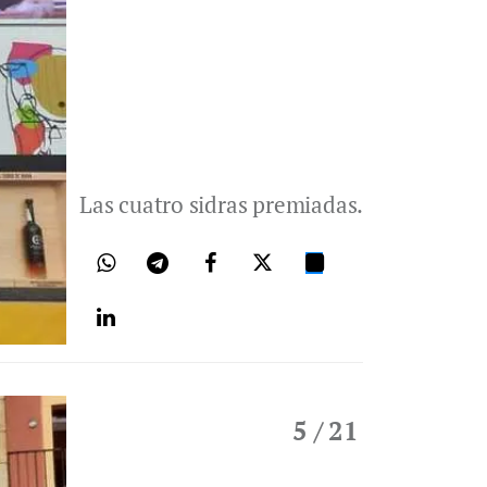
Las cuatro sidras premiadas.
5
/ 21