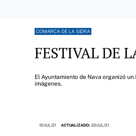
COMARCA DE LA SIDRA
FESTIVAL DE L
El Ayuntamiento de Nava organizó un Fe
imágenes.
10/JUL/21
ACTUALIZADO:
20/JUL/21