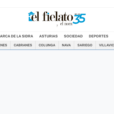
ARCA DE LA SIDRA
ASTURIAS
SOCIEDAD
DEPORTES
ENES
CABRANES
COLUNGA
NAVA
SARIEGO
VILLAVI