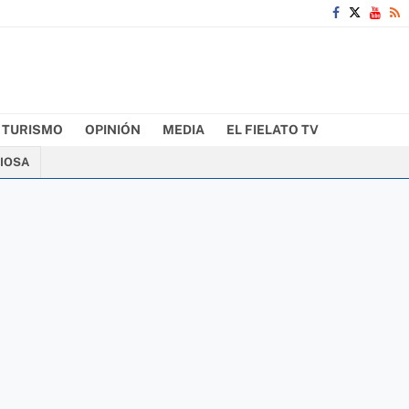
TURISMO
OPINIÓN
MEDIA
EL FIELATO TV
CIOSA