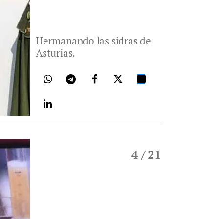
Hermanando las sidras de
Asturias.
4
/ 21