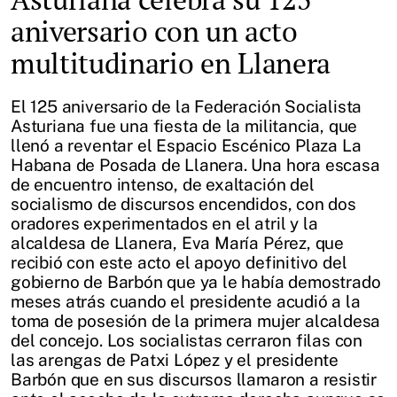
aniversario con un acto
multitudinario en Llanera
El 125 aniversario de la Federación Socialista
Asturiana fue una fiesta de la militancia, que
llenó a reventar el Espacio Escénico Plaza La
Habana de Posada de Llanera. Una hora escasa
de encuentro intenso, de exaltación del
socialismo de discursos encendidos, con dos
oradores experimentados en el atril y la
alcaldesa de Llanera, Eva María Pérez, que
recibió con este acto el apoyo definitivo del
gobierno de Barbón que ya le había demostrado
meses atrás cuando el presidente acudió a la
toma de posesión de la primera mujer alcaldesa
del concejo. Los socialistas cerraron filas con
las arengas de Patxi López y el presidente
Barbón que en sus discursos llamaron a resistir