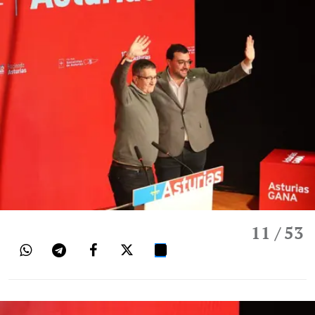
11
/ 53