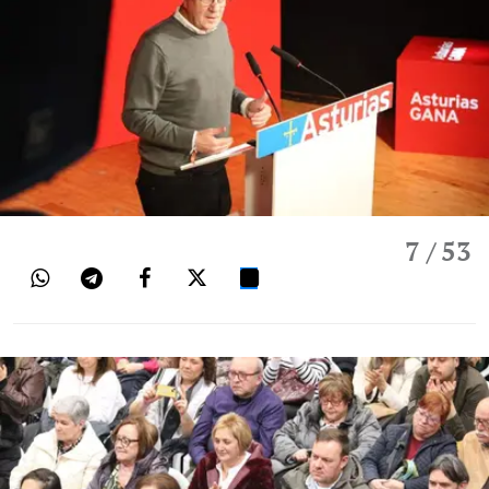
7
/ 53