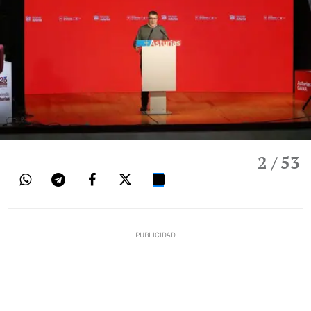
2
/ 53