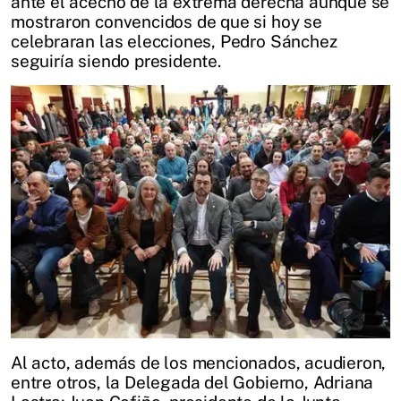
ante el acecho de la extrema derecha aunque se
mostraron convencidos de que si hoy se
celebraran las elecciones, Pedro Sánchez
seguiría siendo presidente.
Al acto, además de los mencionados, acudieron,
entre otros, la Delegada del Gobierno, Adriana