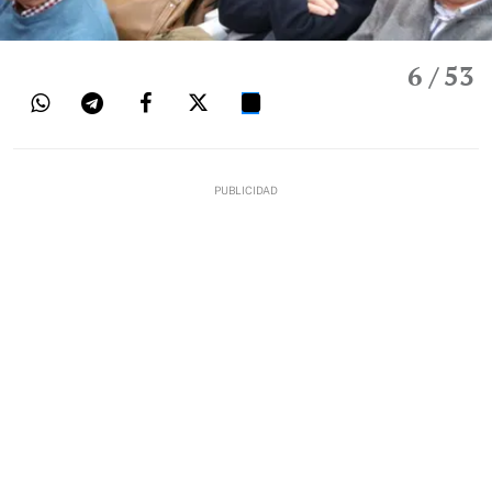
6
/ 53