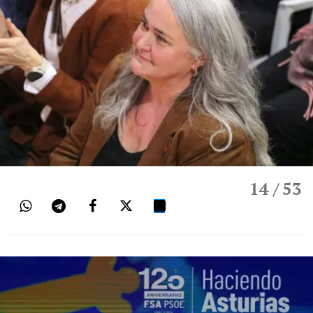
14
/ 53