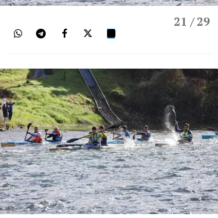
21
/ 29