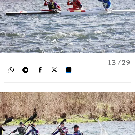
13
/ 29