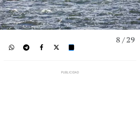
8
/ 29