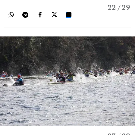
22
/ 29